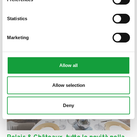
ISCRIVITI
Statistics
Marketing
Allow all
Allow selection
Deny