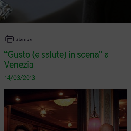
Stampa
“Gusto (e salute) in scena” a
Venezia
14/03/2013