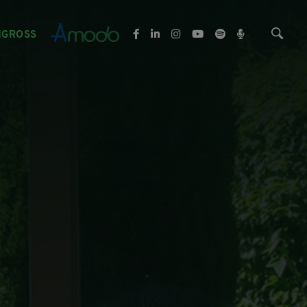
NGROSS