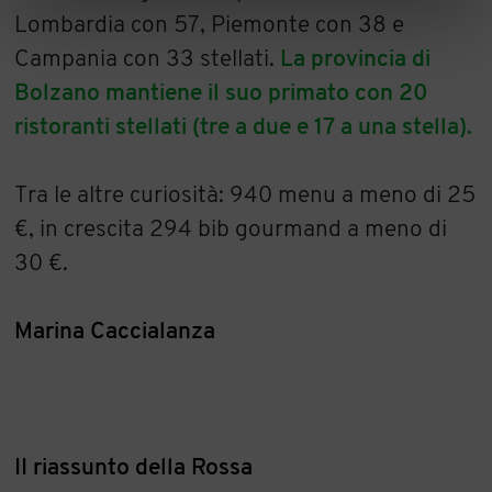
Lombardia con 57, Piemonte con 38 e
Campania con 33 stellati.
La provincia di
Bolzano mantiene il suo primato con 20
ristoranti stellati (tre a due e 17 a una stella).
Tra le altre curiosità: 940 menu a meno di 25
€, in crescita 294 bib gourmand a meno di
30 €.
Marina Caccialanza
II riassunto della Rossa