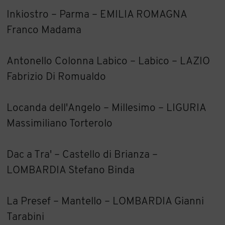
Inkiostro – Parma – EMILIA ROMAGNA
Franco Madama
Antonello Colonna Labico – Labico – LAZIO
Fabrizio Di Romualdo
Locanda dell'Angelo – Millesimo – LIGURIA
Massimiliano Torterolo
Dac a Tra' – Castello di Brianza –
LOMBARDIA Stefano Binda
La Presef – Mantello – LOMBARDIA Gianni
Tarabini