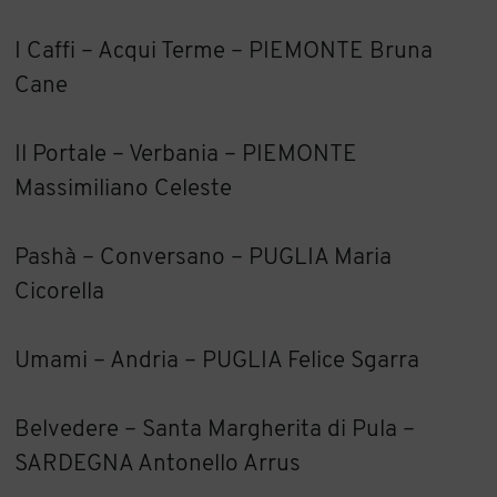
I Caffi – Acqui Terme – PIEMONTE Bruna
Cane
Il Portale – Verbania – PIEMONTE
Massimiliano Celeste
Pashà – Conversano – PUGLIA Maria
Cicorella
Umami – Andria – PUGLIA Felice Sgarra
Belvedere – Santa Margherita di Pula –
SARDEGNA Antonello Arrus