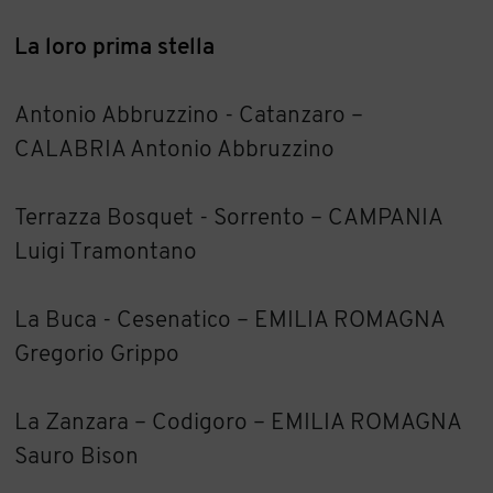
La loro prima stella
Antonio Abbruzzino - Catanzaro –
CALABRIA Antonio Abbruzzino
Terrazza Bosquet - Sorrento – CAMPANIA
Luigi Tramontano
La Buca - Cesenatico – EMILIA ROMAGNA
Gregorio Grippo
La Zanzara – Codigoro – EMILIA ROMAGNA
Sauro Bison