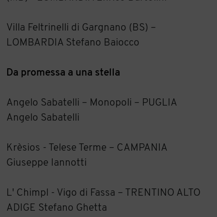
Villa Feltrinelli di Gargnano (BS) –
LOMBARDIA Stefano Baiocco
Da promessa a una stella
Angelo Sabatelli – Monopoli – PUGLIA
Angelo Sabatelli
Krèsios - Telese Terme – CAMPANIA
Giuseppe Iannotti
L' Chimpl - Vigo di Fassa – TRENTINO ALTO
ADIGE Stefano Ghetta