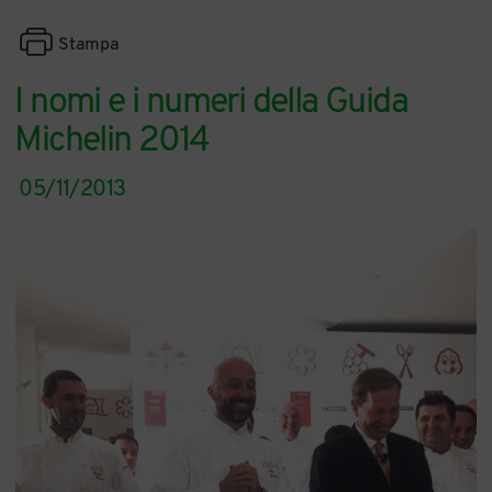
Stampa
I nomi e i numeri della Guida
Michelin 2014
05/11/2013