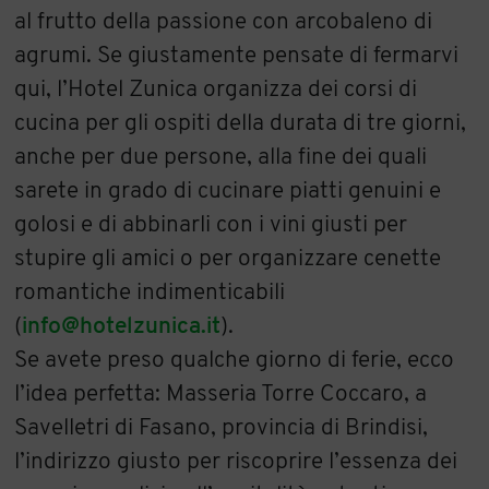
al frutto della passione con arcobaleno di
agrumi. Se giustamente pensate di fermarvi
qui, l’Hotel Zunica organizza dei corsi di
cucina per gli ospiti della durata di tre giorni,
anche per due persone, alla fine dei quali
sarete in grado di cucinare piatti genuini e
golosi e di abbinarli con i vini giusti per
stupire gli amici o per organizzare cenette
romantiche indimenticabili
(
info@hotelzunica.it
).
Se avete preso qualche giorno di ferie, ecco
l’idea perfetta: Masseria Torre Coccaro, a
Savelletri di Fasano, provincia di Brindisi,
l’indirizzo giusto per riscoprire l’essenza dei