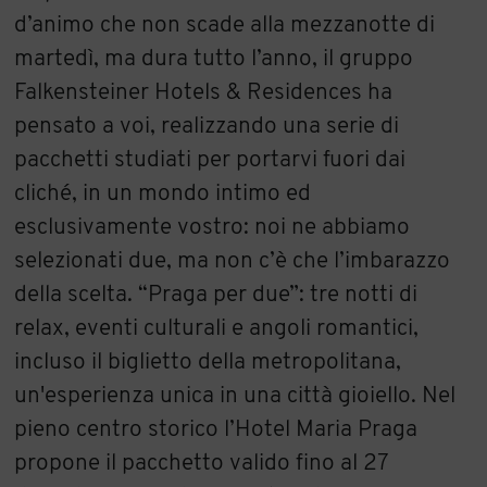
d’animo che non scade alla mezzanotte di
martedì, ma dura tutto l’anno, il gruppo
Falkensteiner Hotels & Residences ha
pensato a voi, realizzando una serie di
pacchetti studiati per portarvi fuori dai
cliché, in un mondo intimo ed
esclusivamente vostro: noi ne abbiamo
selezionati due, ma non c’è che l’imbarazzo
della scelta. “Praga per due”: tre notti di
relax, eventi culturali e angoli romantici,
incluso il biglietto della metropolitana,
un'esperienza unica in una città gioiello. Nel
pieno centro storico l’Hotel Maria Praga
propone il pacchetto valido fino al 27