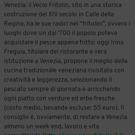
Venezia: il Vecio Fritolin, sito in una storica
costruzione del XIV secolo in Calle della
Regina, ha le sue radici nei “fritolini”, ovvero i
luoghi dove sin dal ‘700 il popolo poteva
acquistare il pesce appena fritto: oggi Irina
Freguia, titolare del ristorante e vera
istituzione a Venezia, propone il meglio della
cucina tradizionale veneziana rivisitata con
creatività e leggerezza, selezionando il
pescato sempre di giornata e arricchendo
ogni piatto con verdure ed erbe fresche
(costo medio, bevande escluse: 55 euro). Il
consiglio è, ovviamente, di restare a Venezia
almeno un week end, lavoro e vita