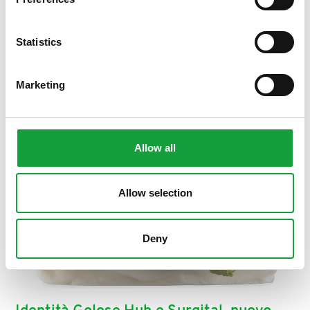
ISCRIVITI
Statistics
Marketing
Allow all
Allow selection
Deny