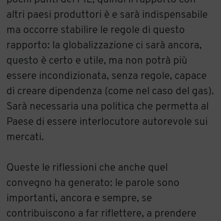
altri paesi produttori è e sarà indispensabile
ma occorre stabilire le regole di questo
rapporto: la globalizzazione ci sarà ancora,
questo è certo e utile, ma non potrà più
essere incondizionata, senza regole, capace
di creare dipendenza (come nel caso del gas).
Sarà necessaria una politica che permetta al
Paese di essere interlocutore autorevole sui
mercati.
Queste le riflessioni che anche quel
convegno ha generato: le parole sono
importanti, ancora e sempre, se
contribuiscono a far riflettere, a prendere