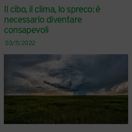
Il cibo, il clima, lo spreco: è
necessario diventare
consapevoli
03/11/2022