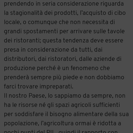
prendendo in seria considerazione riguarda
la stagionalità dei prodotti, l’acquisto di cibo
locale, o comunque che non necessita di
grandi spostamenti per arrivare sulle tavole
dei ristoranti; questa tendenza deve essere
presa in considerazione da tutti, dai
distributori, dai ristoratori, dalle aziende di
produzione perché è un fenomeno che
prenderà sempre più piede e non dobbiamo
farci trovare impreparati.
Il nostro Paese, lo sappiamo da sempre, non
ha le risorse né gli spazi agricoli sufficienti
per soddisfare il bisogno alimentare della sua
popolazione, l’agricoltura ormai è ridotta a
pochi punti del PIL, quindi il rapporto con