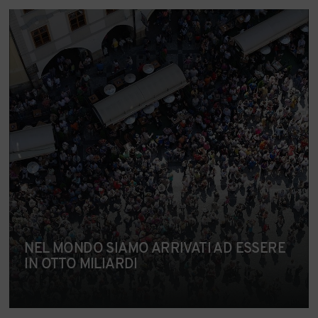
NEL MONDO SIAMO ARRIVATI AD ESSERE
IN OTTO MILIARDI