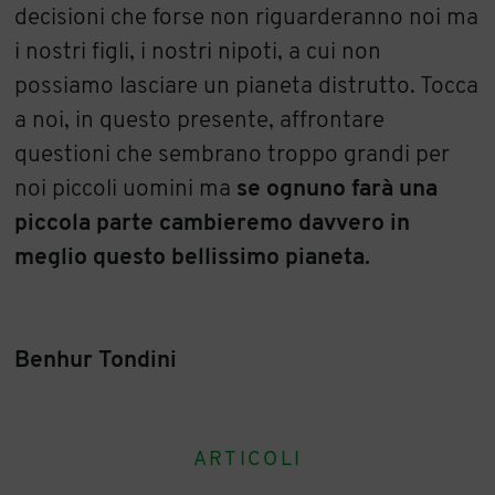
decisioni che forse non riguarderanno noi ma
i nostri figli, i nostri nipoti, a cui non
possiamo lasciare un pianeta distrutto. Tocca
a noi, in questo presente, affrontare
questioni che sembrano troppo grandi per
noi piccoli uomini ma
se ognuno farà una
piccola parte cambieremo davvero in
meglio questo bellissimo pianeta.
Benhur Tondini
ARTICOLI