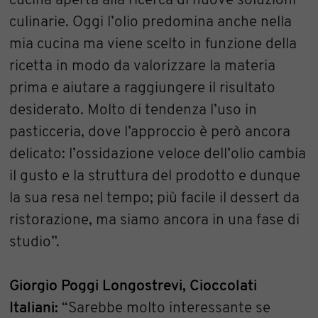
cucina aperta alla ricerca di nuove soluzioni
culinarie. Oggi l’olio predomina anche nella
mia cucina ma viene scelto in funzione della
ricetta in modo da valorizzare la materia
prima e aiutare a raggiungere il risultato
desiderato. Molto di tendenza l’uso in
pasticceria, dove l’approccio è però ancora
delicato: l’ossidazione veloce dell’olio cambia
il gusto e la struttura del prodotto e dunque
la sua resa nel tempo; più facile il dessert da
ristorazione, ma siamo ancora in una fase di
studio”.
Giorgio Poggi Longostrevi, Cioccolati
Italiani:
“Sarebbe molto interessante se