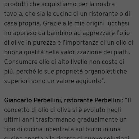
prodotti che acquistiamo per la nostra
tavola, che sia la cucina di un ristorante o di
casa propria. Grazie alle mie origini lucchesi
ho appreso da bambino ad apprezzare l’olio
di olive in purezza e l’importanza di un olio di
buona qualità nella valorizzazione dei piatti.
Consumare olio di alto livello non costa di
più, perché le sue proprietà organolettiche
superiori sono un valore aggiunto”.
Giancarlo Perbellini, ristorante Perbellini
: “Il
concetto di olio di oliva si è evoluto negli
ultimi anni trasformando gradualmente un
tipo di cucina incentrata sul burro in una