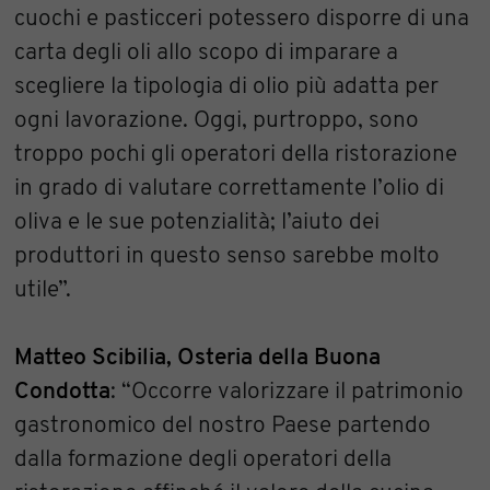
cuochi e pasticceri potessero disporre di una
carta degli oli allo scopo di imparare a
scegliere la tipologia di olio più adatta per
ogni lavorazione. Oggi, purtroppo, sono
troppo pochi gli operatori della ristorazione
in grado di valutare correttamente l’olio di
oliva e le sue potenzialità; l’aiuto dei
produttori in questo senso sarebbe molto
utile”.
Matteo Scibilia, Osteria della Buona
Condotta
: “Occorre valorizzare il patrimonio
gastronomico del nostro Paese partendo
dalla formazione degli operatori della