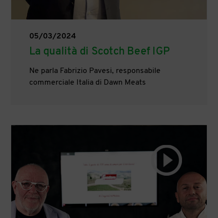
05/03/2024
La qualità di Scotch Beef IGP
Ne parla Fabrizio Pavesi, responsabile
commerciale Italia di Dawn Meats