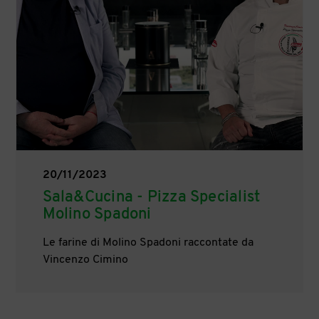
20/11/2023
Sala&Cucina - Pizza Specialist
Molino Spadoni
Le farine di Molino Spadoni raccontate da
Vincenzo Cimino