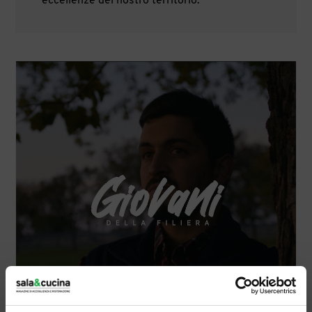
eccellenze del nostro territorio.