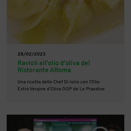
28/02/2023
Ravioli all'olio d'oliva del
Ristorante ARoma
Una ricetta dello Chef Di Iorio con l'Olio
Extra Vergine d’Oliva DOP de Le Prandine