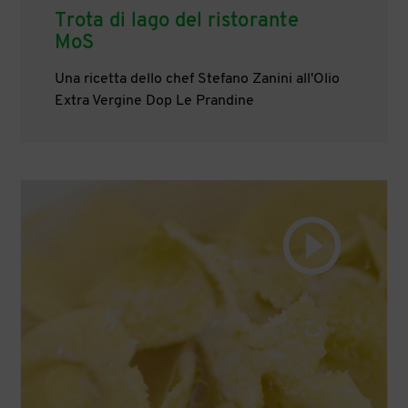
Trota di lago del ristorante
MoS
Una ricetta dello chef Stefano Zanini all'Olio
Extra Vergine Dop Le Prandine