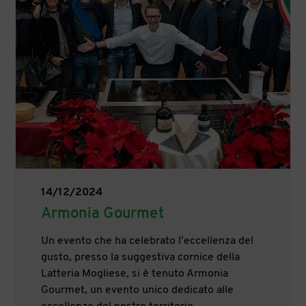
14/12/2024
Armonia Gourmet
Un evento che ha celebrato l’eccellenza del
gusto, presso la suggestiva cornice della
Latteria Mogliese, si è tenuto Armonia
Gourmet, un evento unico dedicato alle