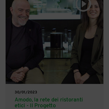
30/01/2023
Amodo, la rete dei ristoranti
etici - Il Progetto