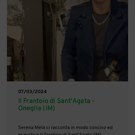
07/03/2024
Il Frantoio di Sant'Agata -
Oneglia (IM)
Serena Mela ci racconta in modo conciso ed