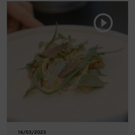
16/03/2023