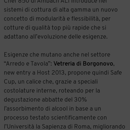
Chef 850 di Ambach ALI introduce nei
sistemi di cottura di alta gamma un nuovo
concetto di modularità e flessibilità, per
cotture di qualità top più rapide che si
adattano all’evoluzione delle esigenze.
Esigenze che mutano anche nel settore
“Arredo e Tavola”:
Vetreria di Borgonovo
,
new entry a Host 2013, propone quindi Safe
Cup, un calice che, grazie a speciali
costolature interne, roteando per la
degustazione abbatte del 30%
l’assorbimento di alcool in base a un
processo testato scientificamente con
l’Università la Sapienza di Roma, migliorando