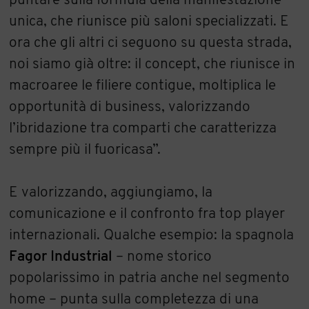
puntare sulla formula della manifestazione
unica, che riunisce più saloni specializzati. E
ora che gli altri ci seguono su questa strada,
noi siamo già oltre: il concept, che riunisce in
macroaree le filiere contigue, moltiplica le
opportunità di business, valorizzando
l’ibridazione tra comparti che caratterizza
sempre più il fuoricasa”.
E valorizzando, aggiungiamo, la
comunicazione e il confronto fra top player
internazionali. Qualche esempio: la spagnola
Fagor Industrial
– nome storico
popolarissimo in patria anche nel segmento
home – punta sulla completezza di una