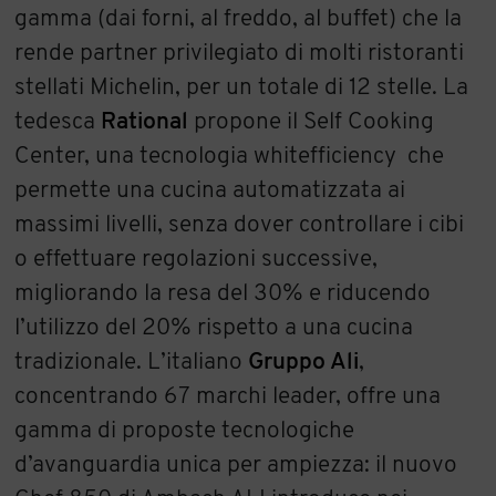
gamma (dai forni, al freddo, al buffet) che la
rende partner privilegiato di molti ristoranti
stellati Michelin, per un totale di 12 stelle. La
tedesca
Rational
propone il Self Cooking
Center, una tecnologia whitefficiency che
permette una cucina automatizzata ai
massimi livelli, senza dover controllare i cibi
o effettuare regolazioni successive,
migliorando la resa del 30% e riducendo
l’utilizzo del 20% rispetto a una cucina
tradizionale. L’italiano
Gruppo Ali
,
concentrando 67 marchi leader, offre una
gamma di proposte tecnologiche
d’avanguardia unica per ampiezza: il nuovo