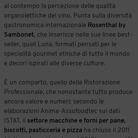
al contempo la percezione delle qualità
organolettiche del vino. Punta sulla diversità
gastronomica internazionale
Rosenthal by
Sambonet
, che inserisce nelle sue linee best-
seller, quali Luna, formati pensati per le
specialità gourmet etniche di tutto il mondo
e decori ispirati alle diverse culture.
È un comparto, quello della Ristorazione
Professionale, che nonostante tutto produce
ancora valore e numeri: secondo le
elaborazioni Anima-Assofoodtec sui dati
ISTAT, il
settore macchine e forni per pane,
biscotti, pasticceria e pizza
ha chiuso il 2011