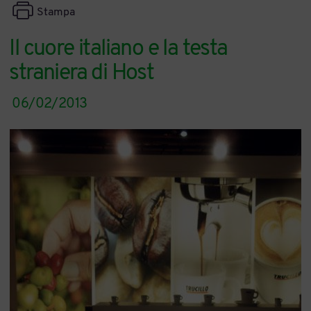
Stampa
Il cuore italiano e la testa
straniera di Host
06/02/2013