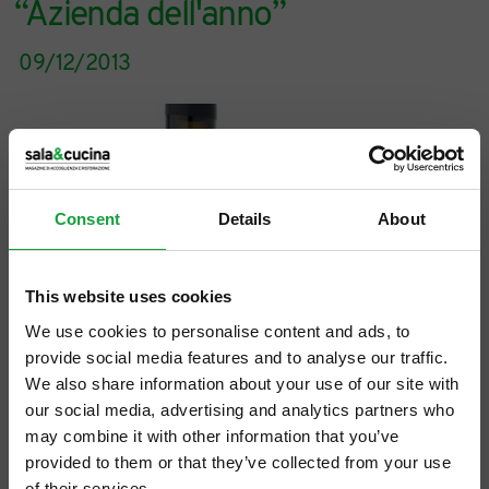
“Azienda dell'anno”
09/12/2013
Consent
Details
About
This website uses cookies
We use cookies to personalise content and ads, to
provide social media features and to analyse our traffic.
We also share information about your use of our site with
our social media, advertising and analytics partners who
may combine it with other information that you’ve
provided to them or that they’ve collected from your use
of their services.