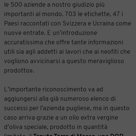
le 500 aziende a nostro giudizio più
importanti al mondo. 703 le etichette, 47 i
Paesi raccontati con Svizzera e Ucraina come
nuove entrate. E un’introduzione
accuratissima che offre tante informazioni
utili sia agli addetti ai lavori che ai neofiti che
vogliono avvicinarsi a questo meraviglioso
prodotto».
L’importante riconoscimento va ad
aggiungersi alla già numeroso elenco di
successi per l’azienda pugliese, ma in questo
caso arriva grazie a un olio extra vergine
d’oliva speciale, prodotto in quantità