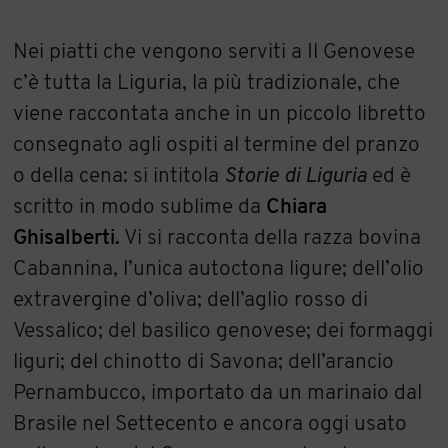
Nei piatti che vengono serviti a Il Genovese
c’è tutta la Liguria, la più tradizionale, che
viene raccontata anche in un piccolo libretto
consegnato agli ospiti al termine del pranzo
o della cena: si intitola
Storie di Liguria
ed è
scritto in modo sublime da
Chiara
Ghisalberti.
Vi si racconta della razza bovina
Cabannina, l’unica autoctona ligure; dell’olio
extravergine d’oliva; dell’aglio rosso di
Vessalico; del basilico genovese; dei formaggi
liguri; del chinotto di Savona; dell’arancio
Pernambucco, importato da un marinaio dal
Brasile nel Settecento e ancora oggi usato