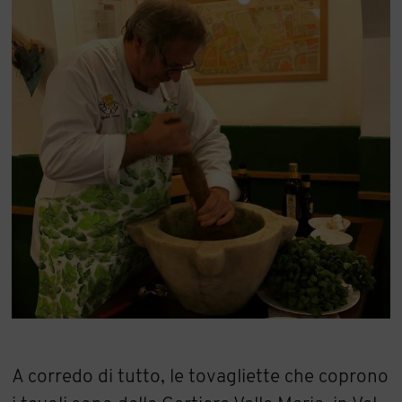
A corredo di tutto, le tovagliette che coprono