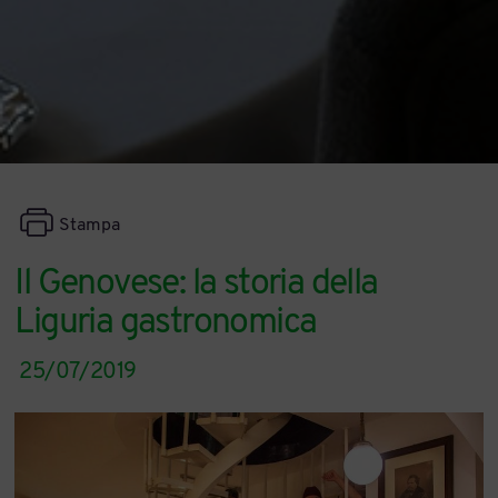
Stampa
Il Genovese: la storia della
Liguria gastronomica
25/07/2019