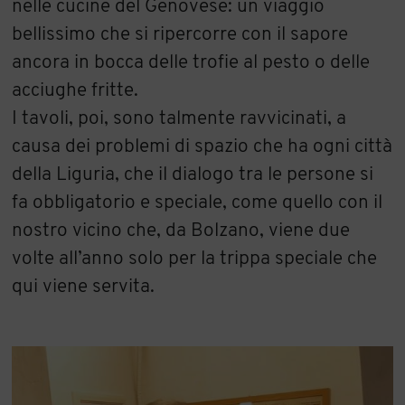
nelle cucine del Genovese: un viaggio
bellissimo che si ripercorre con il sapore
ancora in bocca delle trofie al pesto o delle
acciughe fritte.
I tavoli, poi, sono talmente ravvicinati, a
causa dei problemi di spazio che ha ogni città
della Liguria, che il dialogo tra le persone si
fa obbligatorio e speciale, come quello con il
nostro vicino che, da Bolzano, viene due
volte all’anno solo per la trippa speciale che
qui viene servita.