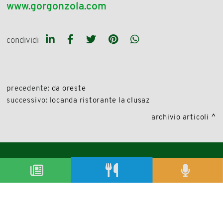
www.gorgonzola.com
condividi
precedente:
da oreste
successivo:
locanda ristorante la clusaz
archivio articoli
condividi