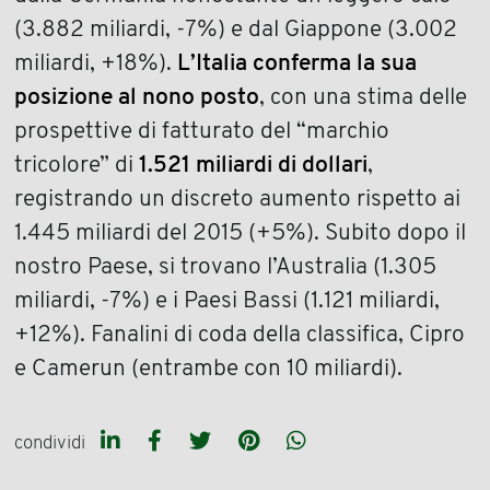
(3.882 miliardi, -7%) e dal Giappone (3.002
miliardi, +18%).
L’Italia conferma la sua
posizione al nono posto
, con una stima delle
prospettive di fatturato del “marchio
tricolore” di
1.521 miliardi di dollari
,
registrando un discreto aumento rispetto ai
1.445 miliardi del 2015 (+5%). Subito dopo il
nostro Paese, si trovano l’Australia (1.305
miliardi, -7%) e i Paesi Bassi (1.121 miliardi,
+12%). Fanalini di coda della classifica, Cipro
e Camerun (entrambe con 10 miliardi).
condividi