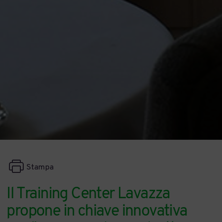
Stampa
Il Training Center Lavazza
propone in chiave innovativa