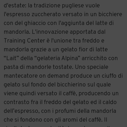
d'estate: la tradizione pugliese vuole
l'espresso zuccherato versato in un bicchiere
con del ghiaccio con l'aggiunta del latte di
mandorla. L'innovazione apportata dal
Training Center è l'unione tra freddo e
mandorla grazie a un gelato fior di latte
“Lait” della “gelateria Alpina” arricchito con
pasta di mandorle tostate. Uno speciale
mantecatore on demand produce un ciuffo di
gelato sul fondo del bicchierino sul quale
viene quindi versato il caffè, producendo un
contrasto fra il freddo del gelato ed il caldo
dell’espresso, con i profumi della mandorla
che si fondono con gli aromi del caffè. Il