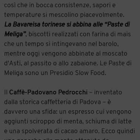
così che in bocca consistenze, sapori e
temperature si mescolino piacevolmente.
La Bavareisa torinese si abbina alle “Paste di
Meliga”
, biscotti realizzati con farina di mais
che un tempo si intingevano nel barolo,
mentre oggi vengono abbinate al moscato
d'Asti, al passito o allo zabaione. Le Paste di
Meliga sono un Presidio Slow Food.
Il
Caffè-Padovano Pedrocchi
– inventato
dalla storica caffetteria di Padova – è
davvero una sfida: un espresso cui vengono
aggiunti sciroppo di menta, schiuma di latte
e una spolverata di cacao amaro. Ecco quindi