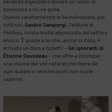
bevanda digeribile e donare un senso di
benessere a chi ne gode.
Queste caratteristiche le ha individuate, per
tutti noi,
Sandro Sangiorgi
, l’editore di
Porthos, rivista molto apprezzata del settore
enoico. È grazie a lui che, anche in Italia, è
arrivato un libro a fumetti –
Gli ignoranti di
Ètienne Davodeau
– che offre a chiunque
una visione dei vini naturali che libera da
ogni dubbio o resistenza chi non vuole
saperne.