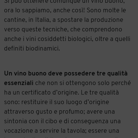
Si può ottenere comunque un vino buono,
ora lo sappiamo, anche così! Sono molte le
cantine, in Italia, a spostare la produzione
verso queste tecniche, che comprendono
anche i vini cosiddetti biologici, oltre a quelli
definiti biodinamici.
Un vino buono deve possedere tre qualità
essenziali
che non si ottengono solo perché
ha un certificato d’origine. Le tre qualità
sono: restituire il suo luogo d’origine
attraverso gusto e profumo; avere una
sintonia con il cibo e di conseguenza una
vocazione a servire la tavola; essere una