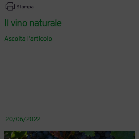
Stampa
Il vino naturale
Ascolta l'articolo
20/06/2022