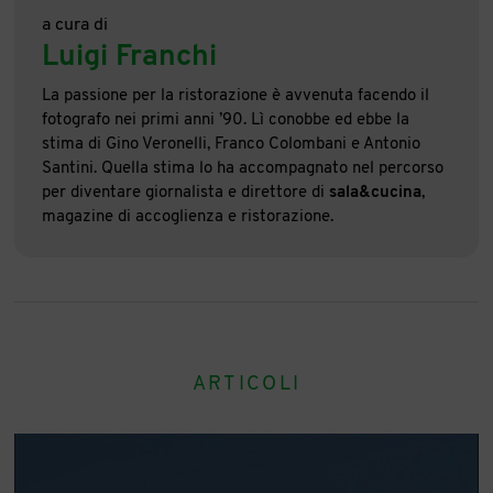
a cura di
Luigi Franchi
La passione per la ristorazione è avvenuta facendo il
fotografo nei primi anni ’90. Lì conobbe ed ebbe la
stima di Gino Veronelli, Franco Colombani e Antonio
Santini. Quella stima lo ha accompagnato nel percorso
per diventare giornalista e direttore di
sala&cucina
,
magazine di accoglienza e ristorazione.
ARTICOLI