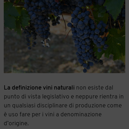
La definizione vini naturali
non esiste dal
punto di vista legislativo e neppure rientra in
un qualsiasi disciplinare di produzione come
è uso fare per i vini a denominazione
d’origine.