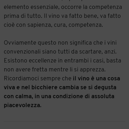
elemento essenziale, occorre la competenza
prima di tutto. Il vino va fatto bene, va fatto
cioè con sapienza, cura, competenza.
Ovviamente questo non significa che i vini
convenzionali siano tutti da scartare, anzi.
Esistono eccellenze in entrambi i casi, basta
non avere fretta mentre li si apprezza.
Ricordiamoci sempre che
il vino è una cosa
viva e nel bicchiere cambia se si degusta
con calma, in una condizione di assoluta
piacevolezza.