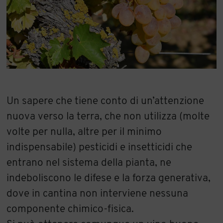
Un sapere che tiene conto di un’attenzione
nuova verso la terra, che non utilizza (molte
volte per nulla, altre per il minimo
indispensabile) pesticidi e insetticidi che
entrano nel sistema della pianta, ne
indeboliscono le difese e la forza generativa,
dove in cantina non interviene nessuna
componente chimico-fisica.