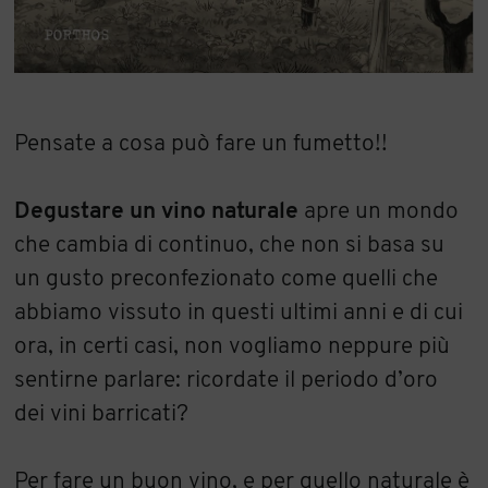
Pensate a cosa può fare un fumetto!!
Degustare un vino naturale
apre un mondo
che cambia di continuo, che non si basa su
un gusto preconfezionato come quelli che
abbiamo vissuto in questi ultimi anni e di cui
ora, in certi casi, non vogliamo neppure più
sentirne parlare: ricordate il periodo d’oro
dei vini barricati?
Per fare un buon vino, e per quello naturale è