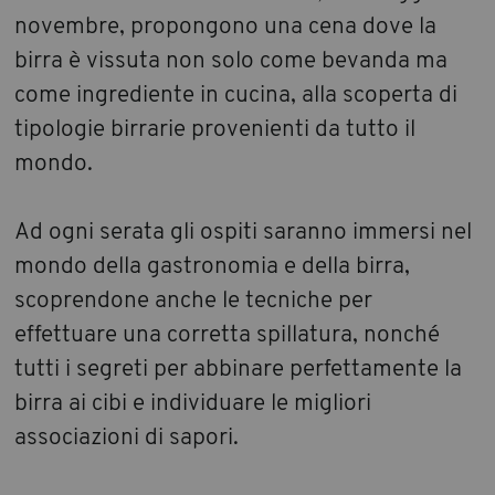
novembre, propongono una cena dove la
birra è vissuta non solo come bevanda ma
come ingrediente in cucina, alla scoperta di
tipologie birrarie provenienti da tutto il
mondo.
Ad ogni serata gli ospiti saranno immersi nel
mondo della gastronomia e della birra,
scoprendone anche le tecniche per
effettuare una corretta spillatura, nonché
tutti i segreti per abbinare perfettamente la
birra ai cibi e individuare le migliori
associazioni di sapori.