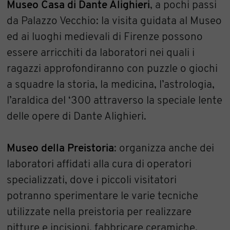
Museo Casa di Dante Alighieri
, a pochi passi
da Palazzo Vecchio: la visita guidata al Museo
ed ai luoghi medievali di Firenze possono
essere arricchiti da laboratori nei quali i
ragazzi approfondiranno con puzzle o giochi
a squadre la storia, la medicina, l’astrologia,
l’araldica del ‘300 attraverso la speciale lente
delle opere di Dante Alighieri.
Museo della Preistoria
: organizza anche dei
laboratori affidati alla cura di operatori
specializzati, dove i piccoli visitatori
potranno sperimentare le varie tecniche
utilizzate nella preistoria per realizzare
pitture e incisioni, fabbricare ceramiche,