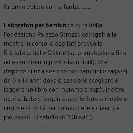
faranno volare con la fantasia…
Laboratori per bambini
: a cura della
Fondazione Palazzo Strozzi, collegati alla
mostre in corso e ospitati presso la
Biblioteca delle Oblate (su prenotazione fino
ad esaurimento posti disponibili), che
dispone di una sezione per bambini e ragazzi
da 0 a 14 anni dove è possibile scegliere e
leggere un libro con mamma e papà. Inoltre,
ogni sabato si organizzano letture animate e
curiose attività per coinvolgere e divertire i
più piccoli (il sabato di “Obladì”).