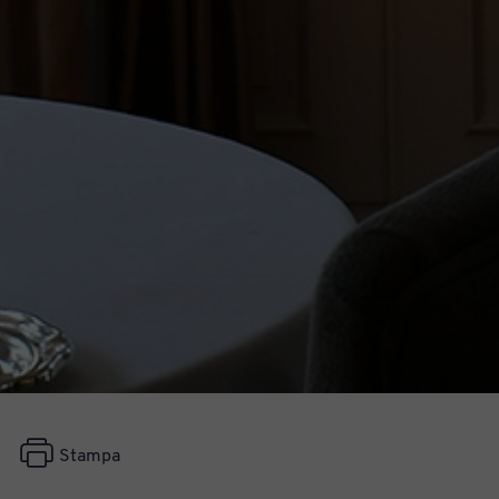
Stampa