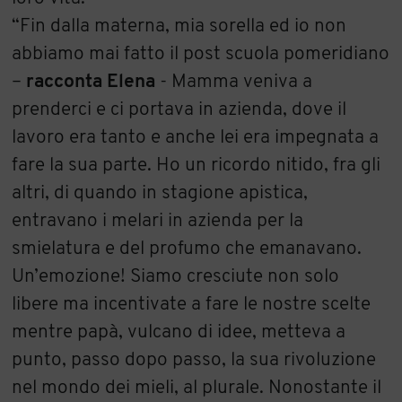
“Fin dalla materna, mia sorella ed io non
abbiamo mai fatto il post scuola pomeridiano
–
racconta Elena
- Mamma veniva a
prenderci e ci portava in azienda, dove il
lavoro era tanto e anche lei era impegnata a
fare la sua parte. Ho un ricordo nitido, fra gli
altri, di quando in stagione apistica,
entravano i melari in azienda per la
smielatura e del profumo che emanavano.
Un’emozione! Siamo cresciute non solo
libere ma incentivate a fare le nostre scelte
mentre papà, vulcano di idee, metteva a
punto, passo dopo passo, la sua rivoluzione
nel mondo dei mieli, al plurale. Nonostante il