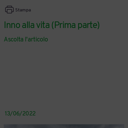
Stampa
Inno alla vita (Prima parte)
Ascolta l'articolo
13/06/2022