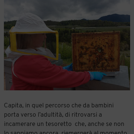
Capita, in quel percorso che da bambini
porta verso l’adultità, di ritrovarsi a
incamerare un tesoretto che, anche se non
lo sappiamo ancora, riemergerà al momento