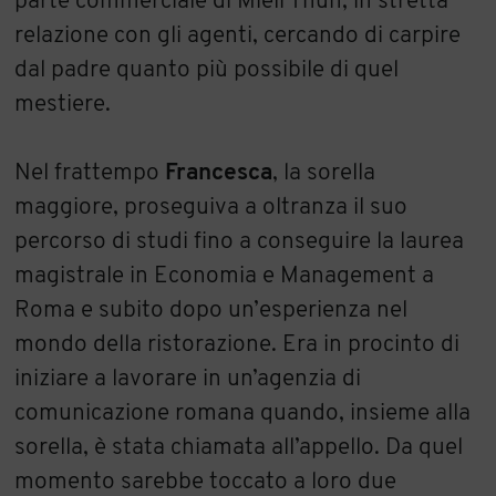
parte commerciale di Mieli Thun, in stretta
relazione con gli agenti, cercando di carpire
dal padre quanto più possibile di quel
mestiere.
Nel frattempo
Francesca
, la sorella
maggiore, proseguiva a oltranza il suo
percorso di studi fino a conseguire la laurea
magistrale in Economia e Management a
Roma e subito dopo un’esperienza nel
mondo della ristorazione. Era in procinto di
iniziare a lavorare in un’agenzia di
comunicazione romana quando, insieme alla
sorella, è stata chiamata all’appello. Da quel
momento sarebbe toccato a loro due