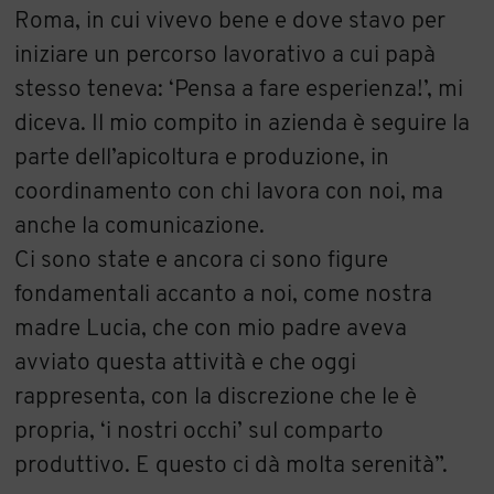
Roma, in cui vivevo bene e dove stavo per
iniziare un percorso lavorativo a cui papà
stesso teneva: ‘Pensa a fare esperienza!’, mi
diceva. Il mio compito in azienda è seguire la
parte dell’apicoltura e produzione, in
coordinamento con chi lavora con noi, ma
anche la comunicazione.
Ci sono state e ancora ci sono figure
fondamentali accanto a noi, come nostra
madre Lucia, che con mio padre aveva
avviato questa attività e che oggi
rappresenta, con la discrezione che le è
propria, ‘i nostri occhi’ sul comparto
produttivo. E questo ci dà molta serenità”.