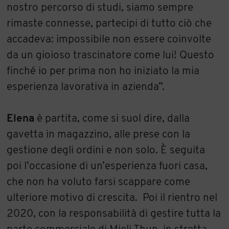
nostro percorso di studi, siamo sempre
rimaste connesse, partecipi di tutto ciò che
accadeva: impossibile non essere coinvolte
da un gioioso trascinatore come lui! Questo
finché io per prima non ho iniziato la mia
esperienza lavorativa in azienda”.
Elena
è partita, come si suol dire, dalla
gavetta in magazzino, alle prese con la
gestione degli ordini e non solo. È seguita
poi l’occasione di un’esperienza fuori casa,
che non ha voluto farsi scappare come
ulteriore motivo di crescita. Poi il rientro nel
2020, con la responsabilità di gestire tutta la