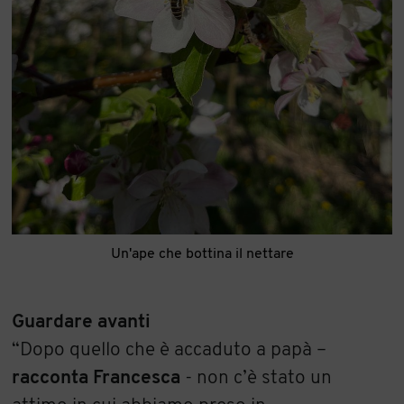
Un'ape che bottina il nettare
Guardare avanti
“Dopo quello che è accaduto a papà –
racconta Francesca
- non c’è stato un