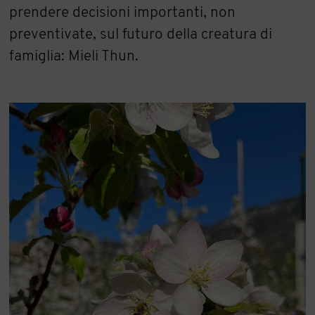
prendere decisioni importanti, non
preventivate, sul futuro della creatura di
famiglia: Mieli Thun.