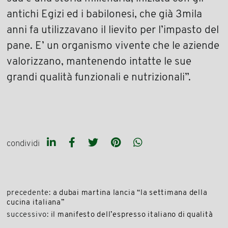
antichi Egizi ed i babilonesi, che già 3mila
anni fa utilizzavano il lievito per l’impasto del
pane. E’ un organismo vivente che le aziende
valorizzano, mantenendo intatte le sue
grandi qualità funzionali e nutrizionali”.
condividi
precedente:
a dubai martina lancia “la settimana della
cucina italiana”
successivo:
il manifesto dell’espresso italiano di qualità