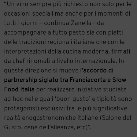
“Un vino sempre più richiesto non solo per le
occasioni speciali ma anche per i momenti di
tutti i giorni – continua Zanella - da
accompagnare a tutto pasto sia con piatti
delle tradizioni regionali italiane che con le
interpretazioni della cucina moderna, firmati
da chef rinomati a livello internazionale. In
questa direzione si muove
l’accordo di
partnership siglato tra Franciacorta e Slow
Food Italia
per realizzare iniziative studiate
ad hoc nelle quali ‘buon gusto’ e tipicità sono
protagonisti esclusivi tra le più significative
realtà enogastronomiche italiane (Salone del
Gusto, cene dell’alleanza, etc)”.