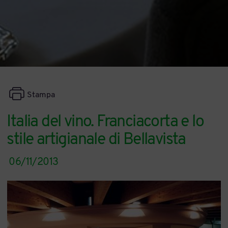
Stampa
Italia del vino. Franciacorta e lo
stile artigianale di Bellavista
06/11/2013