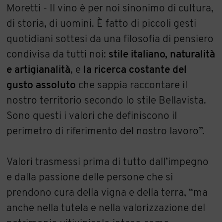
Moretti - Il vino è per noi sinonimo di cultura,
di storia, di uomini. È fatto di piccoli gesti
quotidiani sottesi da una filosofia di pensiero
condivisa da tutti noi:
stile italiano, naturalità
e artigianalità
, e
la ricerca costante del
gusto assoluto
che sappia raccontare il
nostro territorio secondo lo stile Bellavista.
Sono questi i valori che definiscono il
perimetro di riferimento del nostro lavoro”.
Valori trasmessi prima di tutto dall’impegno
e dalla passione delle persone che si
prendono cura della vigna e della terra, “ma
anche nella tutela e nella valorizzazione del