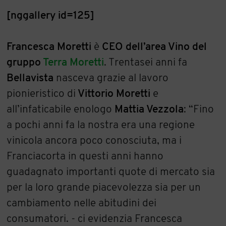
[nggallery id=125]
Francesca Moretti
è
CEO dell’area Vino del
gruppo
Terra Moretti
. Trentasei anni fa
Bellavista
nasceva grazie al lavoro
pionieristico di
Vittorio Moretti
e
all’infaticabile enologo
Mattia Vezzola
: “Fino
a pochi anni fa la nostra era una regione
vinicola ancora poco conosciuta, ma i
Franciacorta in questi anni hanno
guadagnato importanti quote di mercato sia
per la loro grande piacevolezza sia per un
cambiamento nelle abitudini dei
consumatori. - ci evidenzia Francesca