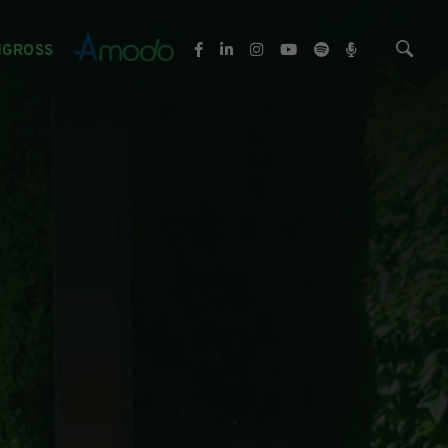
NGROSS