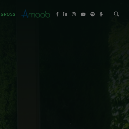
NGROSS