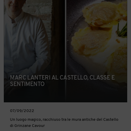
MARC LANTERI AL CASTELLO, CLASSE E
SENTIMENTO
07/09/2022
Un luogo magico, racchiuso tra le mura antiche del Castello
di Grinzane Cavour