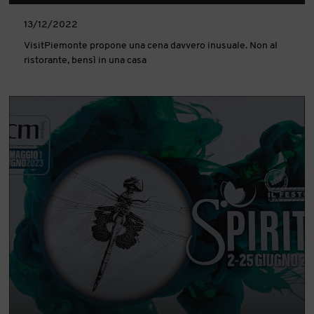
13/12/2022
VisitPiemonte propone una cena davvero inusuale. Non al
ristorante, bensì in una casa