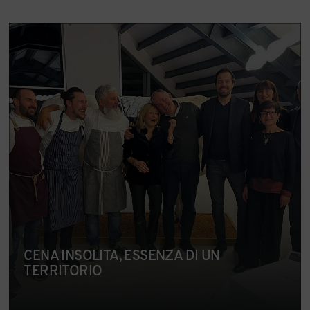
CENA INSOLITA, ESSENZA DI UN
TERRITORIO