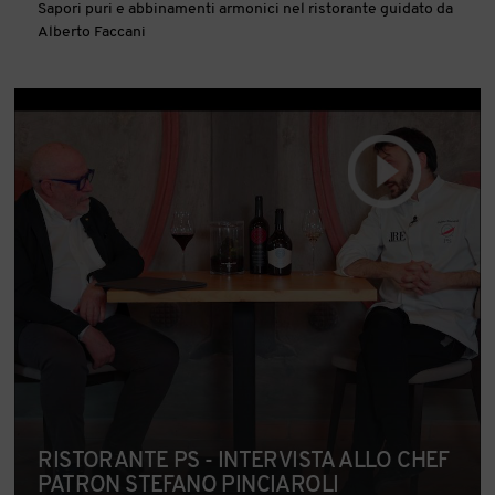
Sapori puri e abbinamenti armonici nel ristorante guidato da
Alberto Faccani
RISTORANTE PS - INTERVISTA ALLO CHEF
PATRON STEFANO PINCIAROLI