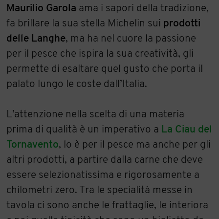
Maurilio Garola
ama i sapori della tradizione,
fa brillare la sua stella Michelin sui
prodotti
delle Langhe
, ma ha nel cuore la passione
per il pesce che ispira la sua creatività, gli
permette di esaltare quel gusto che porta il
palato lungo le coste dall’Italia.
L’attenzione nella scelta di una materia
prima di qualità è un imperativo a
La Ciau del
Tornavento
, lo è per il pesce ma anche per gli
altri prodotti, a partire dalla carne che deve
essere selezionatissima e rigorosamente a
chilometri zero. Tra le specialità messe in
tavola ci sono anche le frattaglie, le interiora