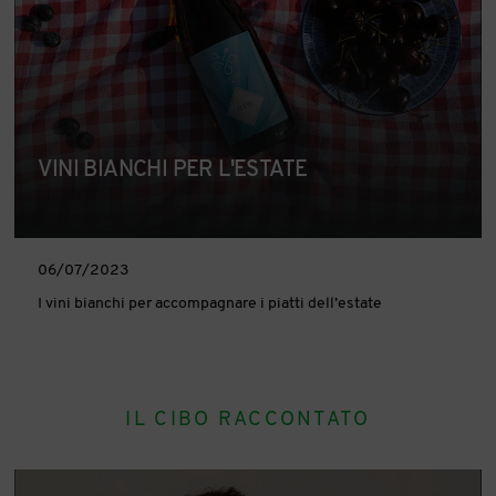
VINI BIANCHI PER L'ESTATE
06/07/2023
I vini bianchi per accompagnare i piatti dell’estate
IL CIBO RACCONTATO