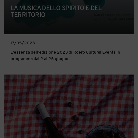
LA MUSICA DELLO SPIRITO E DEL
TERRITORIO
17/05/2023
L’essenza dell’edizione 2023 di Roero Cultural Events in
programma dal 2 al 25 giugno