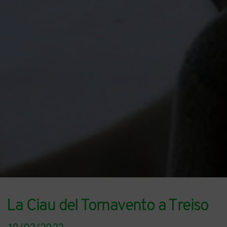
La Ciau del Tornavento a Treiso