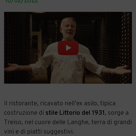
10/02/2022
Il ristorante, ricavato nell’ex asilo, tipica
costruzione di
stile Littorio del 1931
, sorge a
Treiso, nel cuore delle Langhe, terra di grandi
vini e di piatti suggestivi.