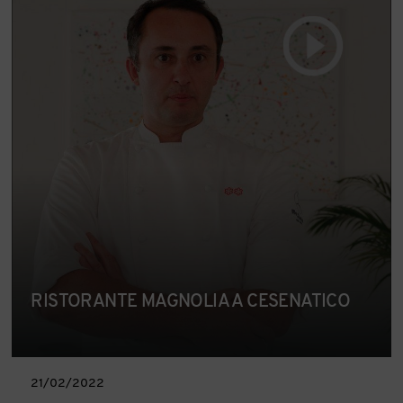
RISTORANTE MAGNOLIA A CESENATICO
21/02/2022