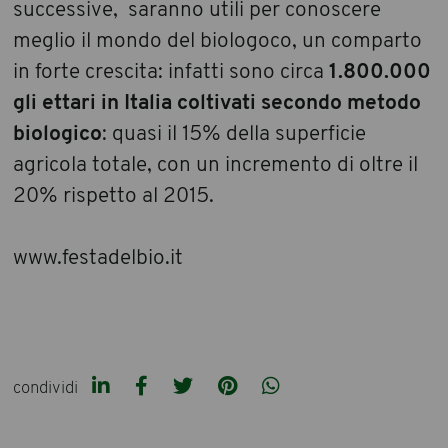
successive, saranno utili per conoscere
meglio il mondo del biologoco, un comparto
in forte crescita: infatti sono circa
1.800.000
gli ettari in Italia coltivati secondo metodo
biologico
: quasi il 15% della superficie
agricola totale, con un incremento di oltre il
20% rispetto al 2015.
www.festadelbio.it
condividi