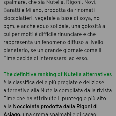
spalmare, che sia Nutella, Rigoni, Novi,
Baratti e Milano, prodotta da rinomati
cioccolatieri, vegetale a base di soya, no
ogm, e anche equo solidale, una golosità a
cui per molti è difficile rinunciare e che
rappresenta un fenomeno diffuso a livello
planetario, se un grande giornale come il
Time decide di interessarsi ad esso.
The definitive ranking of Nutella alternatives
è la classifica delle più pregiate e deliziose
alternative alla Nutella compilata dalla rivista
Time che ha attribuito il punteggio più alto
alla
Nocciolata prodotta dalla Rigoni di
Asiago
, una crema spalmabile di cacao