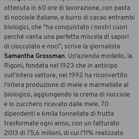
ottenuta in 60 ore di lavorazione, con pasta
di nocciole italiane, e burro di cacao entrambi
biologici, che “ha conquistato i nostri cuori
perché vanta una perfetta miscela di sapori
di cioccolato e noci”, scrive la giornalista
Samantha Grossman
. Un’azienda modello, la
Rigoni, fondata nel 1923 che in anticipo
sull’intero settore, nel 1992 ha riconvertito
l’intera produzione di miele e marmellate al
biologico, aggiungendo la crema di nocciole
e lo zucchero ricavato dalle mele. 70
dipendenti e 6mila tonnellate di frutta
trasformate ogni anno, con un fatturato
2013 di 75,6 milioni, di cui l’11% realizzato