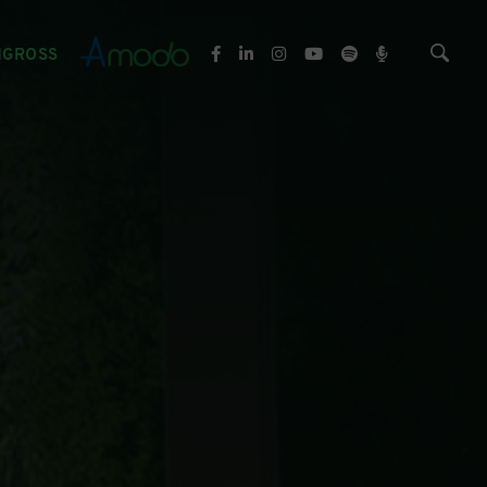
NGROSS