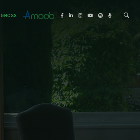
NGROSS