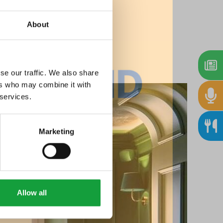
About
se our traffic. We also share
ers who may combine it with
 services.
Marketing
Allow all