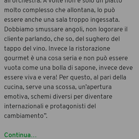
all’orchestra. A volte non è solo un piatto
molto complesso che allontana, lo può
essere anche una sala troppo ingessata.
Dobbiamo smussare angoli, non logorare il
cliente parlando, che so, del sughero del
tappo del vino. Invece la ristorazione
gourmet è una cosa seria e non può essere
vuota come una bolla di sapone, invece deve
essere viva e vera! Per questo, al pari della
cucina, serve una scossa, un’apertura
emotiva, schemi diversi per diventare
internazionali e protagonisti del
cambiamento”.
Continua…