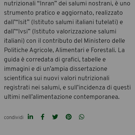
nutrizionali “Inran” dei salumi nostrani, è uno
strumento pratico e aggiornato, realizzato
dall’“Isit” (Istituto salumi italiani tutelati) e
dall’“Ivsi” (Istituto valorizzazione salumi
italiani) con il contributo del Ministero delle
Politiche Agricole, Alimentari e Forestali. La
guida è corredata di grafici, tabelle e
immagini e di un’ampia dissertazione
scientifica sui nuovi valori nutrizionali
registrati nei salumi, e sull’incidenza di questi
ultimi nell’alimentazione contemporanea.
condividi