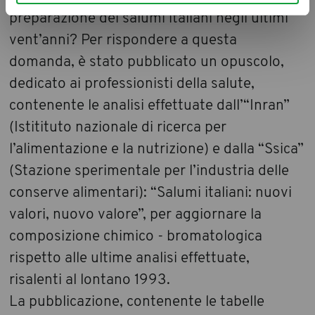
preparazione dei salumi italiani negli ultimi
vent’anni? Per rispondere a questa
domanda, è stato pubblicato un opuscolo,
dedicato ai professionisti della salute,
contenente le analisi effettuate dall’“Inran”
(Istitituto nazionale di ricerca per
l’alimentazione e la nutrizione) e dalla “Ssica”
(Stazione sperimentale per l’industria delle
conserve alimentari): “Salumi italiani: nuovi
valori, nuovo valore”, per aggiornare la
composizione chimico - bromatologica
rispetto alle ultime analisi effettuate,
risalenti al lontano 1993.
La pubblicazione, contenente le tabelle