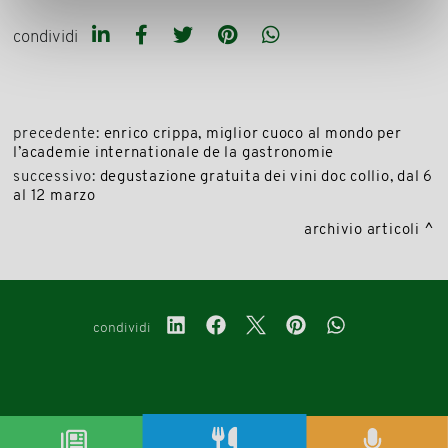
condividi
precedente:
enrico crippa, miglior cuoco al mondo per
l’academie internationale de la gastronomie
successivo:
degustazione gratuita dei vini doc collio, dal 6
al 12 marzo
archivio articoli
condividi