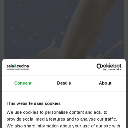
Consent
Details
About
This website uses cookies
We use cookies to personalise content and ads, to
provide social media features and to analyse our traffic.
We also share information about your use of our site with