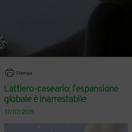
Stampa
Lattiero-caseario: l’espansione
globale è inarrestabile
17/07/2015