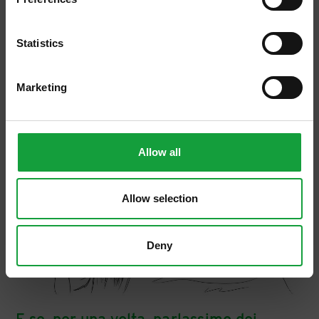
ISCRIVITI
Statistics
Marketing
Allow all
Allow selection
Deny