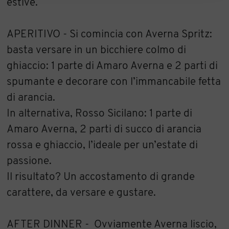
estive.
APERITIVO - Si comincia con Averna Spritz:
basta versare in un bicchiere colmo di
ghiaccio: 1 parte di Amaro Averna e 2 parti di
spumante e decorare con l’immancabile fetta
di arancia.
In alternativa, Rosso Sicilano: 1 parte di
Amaro Averna, 2 parti di succo di arancia
rossa e ghiaccio, l’ideale per un’estate di
passione.
Il risultato? Un accostamento di grande
carattere, da versare e gustare.
AFTER DINNER - Ovviamente Averna liscio,