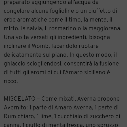
preparato aggiungendo all’acqua da
congelare alcune foglioline o un ciuffetto di
erbe aromatiche come il timo, la menta, il
mirto, la salvia, il rosmarino o la maggiorana.
Una volta versati gli ingredienti, bisogna
inclinare il Womb, facendolo ruotare
delicatamente sul piano. In questo modo, il
ghiaccio sciogliendosi, consentirà la fusione
di tutti gli aromi di cui l’Amaro siciliano è
ricco.
MISCELATO – Come mixati, Averna propone
Avernito: 1 parte di Amaro Averna, 1 parte di
Rum chiaro, 1 lime, 1 cucchiaio di zucchero di
canna, 1 ciuffo di menta fresca, uno spruzzo