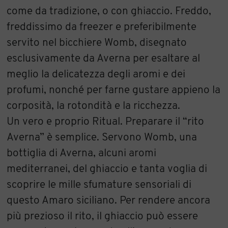
come da tradizione, o con ghiaccio. Freddo,
freddissimo da freezer e preferibilmente
servito nel bicchiere Womb, disegnato
esclusivamente da Averna per esaltare al
meglio la delicatezza degli aromi e dei
profumi, nonché per farne gustare appieno la
corposità, la rotondità e la ricchezza.
Un vero e proprio Ritual. Preparare il “rito
Averna” è semplice. Servono Womb, una
bottiglia di Averna, alcuni aromi
mediterranei, del ghiaccio e tanta voglia di
scoprire le mille sfumature sensoriali di
questo Amaro siciliano. Per rendere ancora
più prezioso il rito, il ghiaccio può essere