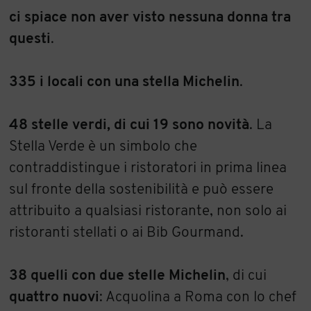
ci spiace non aver visto nessuna donna tra
questi
.
335 i locali con una stella Michelin
.
48 stelle verdi, di cui 19 sono novità
. La
Stella Verde è un simbolo che
contraddistingue i ristoratori in prima linea
sul fronte della sostenibilità e può essere
attribuito a qualsiasi ristorante, non solo ai
ristoranti stellati o ai Bib Gourmand.
38 quelli con due stelle Michelin
, di cui
quattro nuovi
: Acquolina a Roma con lo chef