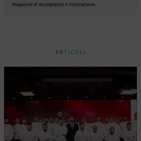
magazine di accoglienza e ristorazione.
ARTICOLI