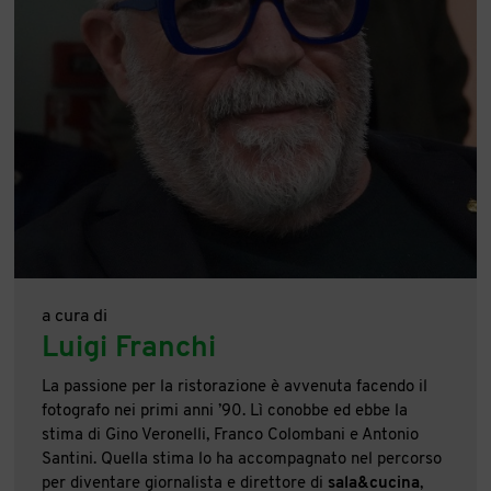
a cura di
Luigi Franchi
La passione per la ristorazione è avvenuta facendo il
fotografo nei primi anni ’90. Lì conobbe ed ebbe la
stima di Gino Veronelli, Franco Colombani e Antonio
Santini. Quella stima lo ha accompagnato nel percorso
per diventare giornalista e direttore di
sala&cucina
,