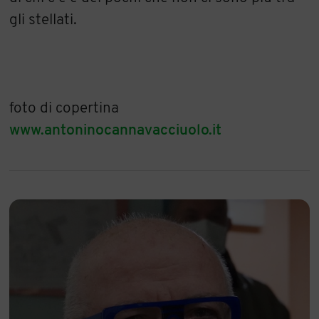
gli stellati.
foto di copertina
www.antoninocannavacciuolo.it