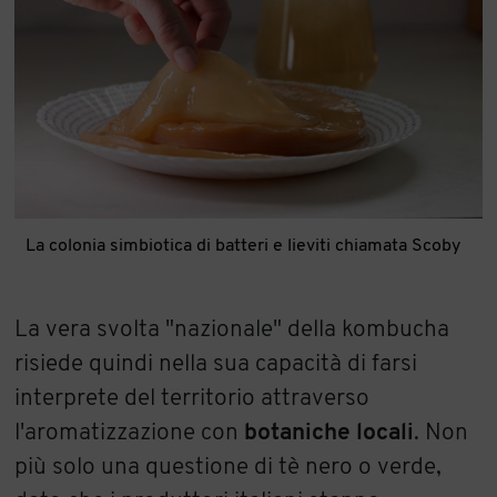
La colonia simbiotica di batteri e lieviti chiamata Scoby
La vera svolta "nazionale" della kombucha
risiede quindi nella sua capacità di farsi
interprete del territorio attraverso
l'aromatizzazione con
botaniche
locali
. Non
più solo una questione di tè nero o verde,