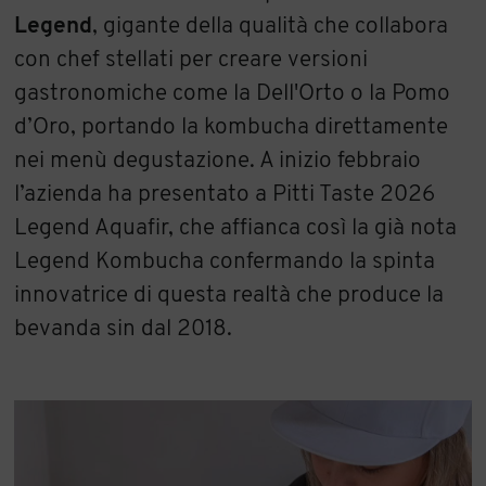
Legend
, gigante della qualità che collabora
con chef stellati per creare versioni
gastronomiche come la Dell'Orto o la Pomo
d’Oro, portando la kombucha direttamente
nei menù degustazione. A inizio febbraio
l’azienda ha presentato a Pitti Taste 2026
Legend Aquafir, che affianca così la già nota
Legend Kombucha confermando la spinta
innovatrice di questa realtà che produce la
bevanda sin dal 2018.