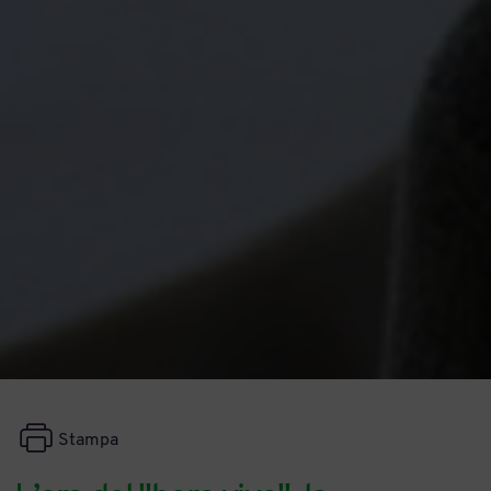
Stampa