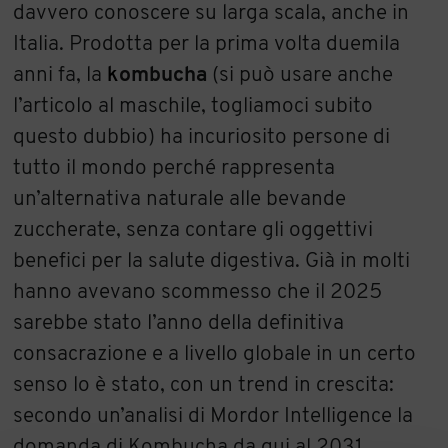
davvero conoscere su larga scala, anche in
Italia. Prodotta per la prima volta duemila
anni fa, la
k
ombucha
(si può usare anche
l’articolo al maschile, togliamoci subito
questo dubbio) ha incuriosito persone di
tutto il mondo perché rappresenta
un’alternativa naturale alle bevande
zuccherate, senza contare gli oggettivi
benefici per la salute digestiva. Già in molti
hanno avevano scommesso che il 2025
sarebbe stato l’anno della definitiva
consacrazione e a livello globale in un certo
senso lo è stato, con un trend in crescita:
secondo un’analisi di Mordor Intelligence la
domanda di Kombucha da qui al 2031