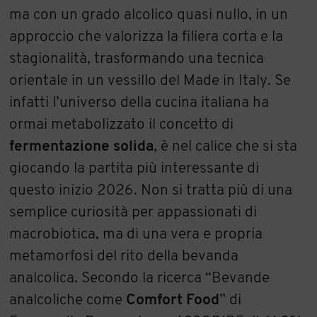
ma con un grado alcolico quasi nullo, in un
approccio che valorizza la filiera corta e la
stagionalità, trasformando una tecnica
orientale in un vessillo del Made in Italy. Se
infatti l’universo della cucina italiana ha
ormai metabolizzato il concetto di
fermentazione solida
, è nel calice che si sta
giocando la partita più interessante di
questo inizio 2026. Non si tratta più di una
semplice curiosità per appassionati di
macrobiotica, ma di una vera e propria
metamorfosi del rito della bevanda
analcolica. Secondo la ricerca “Bevande
analcoliche come
Comfort Food
” di