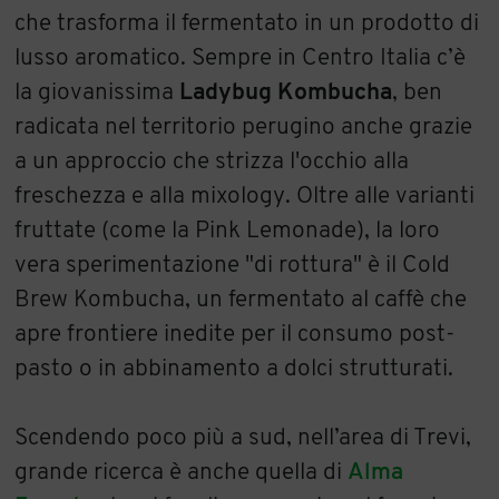
che trasforma il fermentato in un prodotto di
lusso aromatico. Sempre in Centro Italia c’è
la giovanissima
Ladybug Kombucha
, ben
radicata nel territorio perugino anche grazie
a un approccio che strizza l'occhio alla
freschezza e alla mixology. Oltre alle varianti
fruttate (come la Pink Lemonade), la loro
vera sperimentazione "di rottura" è il Cold
Brew Kombucha, un fermentato al caffè che
apre frontiere inedite per il consumo post-
pasto o in abbinamento a dolci strutturati.
Scendendo poco più a sud, nell’area di Trevi,
grande ricerca è anche quella di
Alma