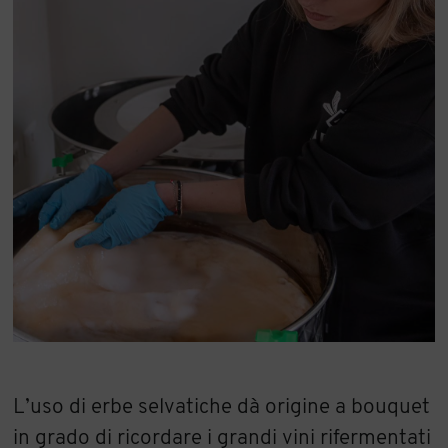
L’uso di erbe selvatiche dà origine a bouquet
in grado di ricordare i grandi vini rifermentati