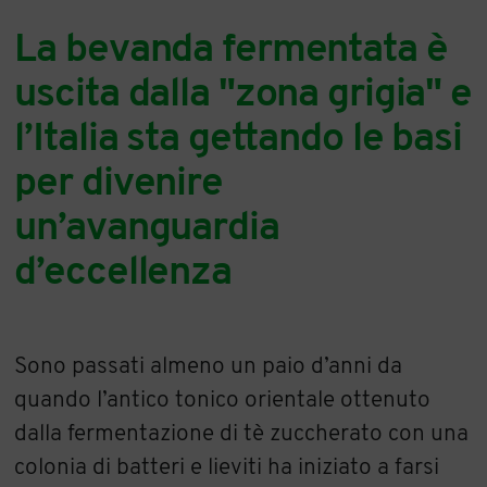
La bevanda fermentata è
uscita dalla "zona grigia" e
l’Italia sta gettando le basi
per divenire
un’avanguardia
d’eccellenza
Sono passati almeno un paio d’anni da
quando l’antico tonico orientale ottenuto
dalla fermentazione di tè zuccherato con una
colonia di batteri e lieviti ha iniziato a farsi