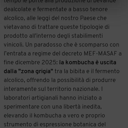
tempo le porte alla produzione di bevande
dealcolate e fermentate a basso tenore
alcolico, alle leggi del nostro Paese che
vietavano di trattare queste tipologie di
prodotto all'interno degli stabilimenti
vinicoli. Un paradosso che è scomparso con
l’entrata a regime del decreto MEF-MASAF a
fine dicembre 2025:
la kombucha è uscita
dalla "zona grigia"
tra la bibita e il fermento
alcolico, offrendo la possibilità di produrre
interamente sul territorio nazionale. I
laboratori artigianali hanno iniziato a
sperimentare con una libertà inedita,
elevando il kombucha a vero e proprio
strumento di espressione botanica del