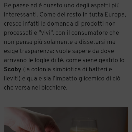
Belpaese ed è questo uno degli aspetti più
interessanti. Come del resto in tutta Europa,
cresce infatti la domanda di prodotti non
processati e "vivi”, con il consumatore che
non pensa più solamente a dissetarsi ma
esige trasparenza: vuole sapere da dove
arrivano le foglie di tè, come viene gestito lo
Scoby
(la colonia simbiotica di batteri e
lieviti) e quale sia l’impatto glicemico di ciò
che versa nel bicchiere.