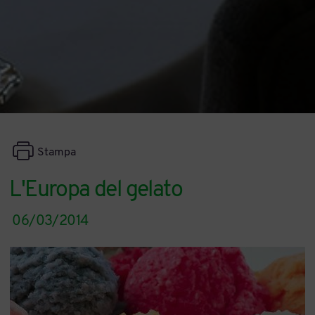
Stampa
L'Europa del gelato
06/03/2014