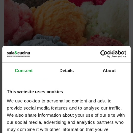
Consent
Details
About
This website uses cookies
We use cookies to personalise content and ads, to
provide social media features and to analyse our traffic.
We also share information about your use of our site with
our social media, advertising and analytics partners who
“Per contribuire alla promozione di questo
may combine it with other information that you’ve