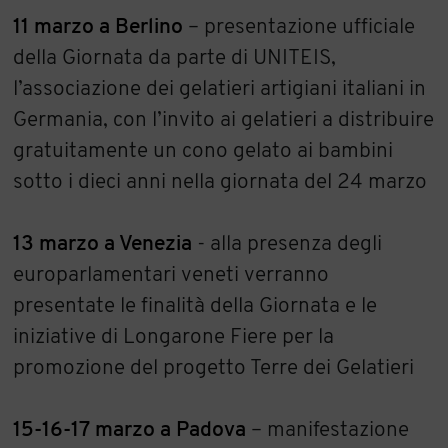
11 marzo a Berlino
– presentazione ufficiale
della Giornata da parte di UNITEIS,
l’associazione dei gelatieri artigiani italiani in
Germania, con l’invito ai gelatieri a distribuire
gratuitamente un cono gelato ai bambini
sotto i dieci anni nella giornata del 24 marzo
13 marzo a Venezia
- alla presenza degli
europarlamentari veneti verranno
presentate le finalità della Giornata e le
iniziative di Longarone Fiere per la
promozione del progetto Terre dei Gelatieri
15-16-17 marzo a Padova
– manifestazione