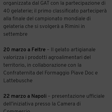
organizzata dal GAT con la partecipazione di
40 gelaterie; il primo classificato parteciperà
alla finale del campionato mondiale di
gelateria che si svolgerà a Rimini in
settembre
20 marzo a Feltre
– Il gelato artigianale
valorizza i prodotti agroalimentari del
territorio, in collaborazione con la
Confraternita del Formaggio Piave Doc e
Lattebusche
22 marzo a Napoli
– presentazione ufficiale
dell’iniziativa presso la Camera di
Commercio