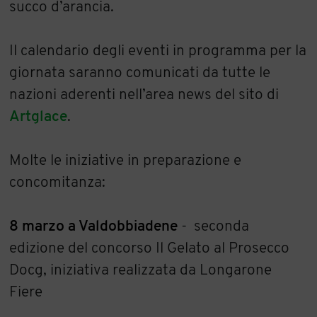
succo d’arancia.
Il calendario degli eventi in programma per la
giornata saranno comunicati da tutte le
nazioni aderenti nell’area news del sito di
Artglace
.
Molte le iniziative in preparazione e
concomitanza:
8 marzo a Valdobbiadene
- seconda
edizione del concorso Il Gelato al Prosecco
Docg, iniziativa realizzata da Longarone
Fiere