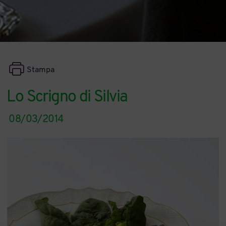
Stampa
Lo Scrigno di Silvia
08/03/2014