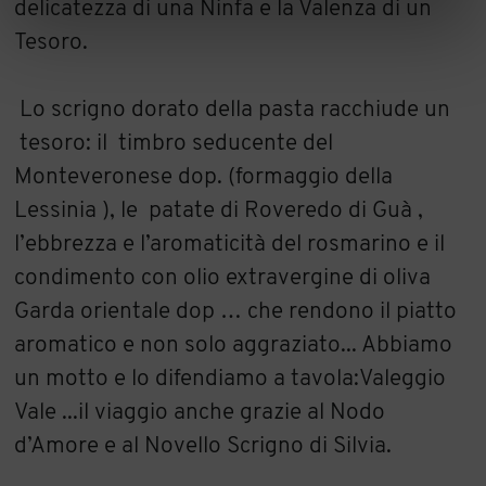
delicatezza di una Ninfa e la Valenza di un
Tesoro.
Lo scrigno dorato della pasta racchiude un
tesoro: il timbro seducente del
Monteveronese dop. (formaggio della
Lessinia ), le patate di Roveredo di Guà ,
l’ebbrezza e l’aromaticità del rosmarino e il
condimento con olio extravergine di oliva
Garda orientale dop … che rendono il piatto
aromatico e non solo aggraziato... Abbiamo
un motto e lo difendiamo a tavola:Valeggio
Vale ...il viaggio anche grazie al Nodo
d’Amore e al Novello Scrigno di Silvia.