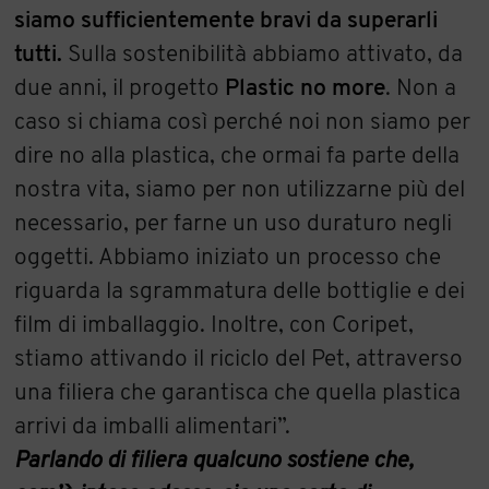
siamo sufficientemente bravi da superarli
tutti.
Sulla sostenibilità abbiamo attivato, da
due anni, il progetto
Plastic no more
. Non a
caso si chiama così perché noi non siamo per
dire no alla plastica, che ormai fa parte della
nostra vita, siamo per non utilizzarne più del
necessario, per farne un uso duraturo negli
oggetti. Abbiamo iniziato un processo che
riguarda la sgrammatura delle bottiglie e dei
film di imballaggio. Inoltre, con Coripet,
stiamo attivando il riciclo del Pet, attraverso
una filiera che garantisca che quella plastica
arrivi da imballi alimentari”.
Parlando di filiera qualcuno sostiene che,