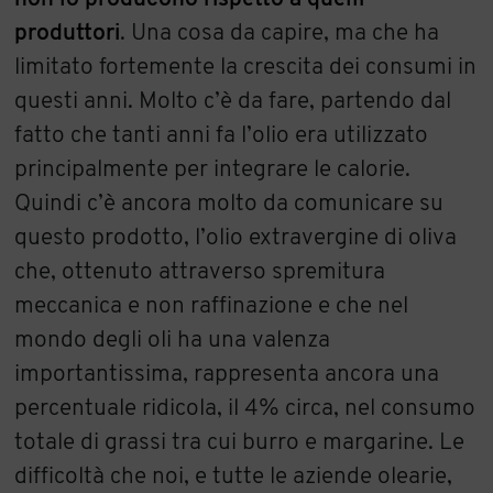
produttori
. Una cosa da capire, ma che ha
limitato fortemente la crescita dei consumi in
questi anni. Molto c’è da fare, partendo dal
fatto che tanti anni fa l’olio era utilizzato
principalmente per integrare le calorie.
Quindi c’è ancora molto da comunicare su
questo prodotto, l’olio extravergine di oliva
che, ottenuto attraverso spremitura
meccanica e non raffinazione e che nel
mondo degli oli ha una valenza
importantissima, rappresenta ancora una
percentuale ridicola, il 4% circa, nel consumo
totale di grassi tra cui burro e margarine. Le
difficoltà che noi, e tutte le aziende olearie,