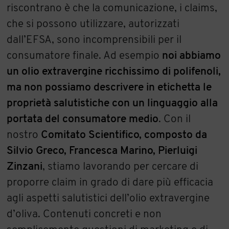
riscontrano è che la comunicazione, i claims,
che si possono utilizzare, autorizzati
dall’EFSA, sono incomprensibili per il
consumatore finale. Ad esempio
noi abbiamo
un olio extravergine ricchissimo di polifenoli,
ma non possiamo descrivere in etichetta le
proprietà salutistiche con un linguaggio alla
portata del consumatore medio
. Con il
nostro
Comitato Scientifico, composto da
Silvio Greco, Francesca Marino, Pierluigi
Zinzani
, stiamo lavorando per cercare di
proporre claim in grado di dare più efficacia
agli aspetti salutistici dell’olio extravergine
d’oliva. Contenuti concreti e non