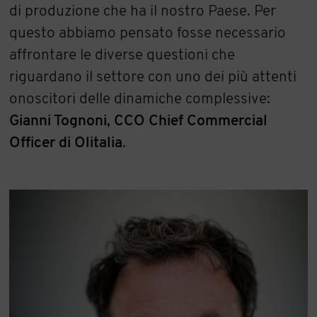
di produzione che ha il nostro Paese. Per
questo abbiamo pensato fosse necessario
affrontare le diverse questioni che
riguardano il settore con uno dei più attenti
onoscitori delle dinamiche complessive:
Gianni Tognoni, CCO Chief Commercial
Officer di Olitalia
.