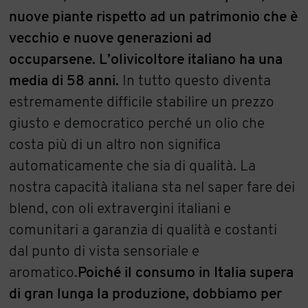
nuove piante rispetto ad un patrimonio che è
vecchio e nuove generazioni ad
occuparsene. L’olivicoltore italiano ha una
media di 58 anni.
In tutto questo diventa
estremamente difficile stabilire un prezzo
giusto e democratico perché un olio che
costa più di un altro non significa
automaticamente che sia di qualità. La
nostra capacità italiana sta nel saper fare dei
blend, con oli extravergini italiani e
comunitari a garanzia di qualità e costanti
dal punto di vista sensoriale e
aromatico.
Poiché il consumo in Italia supera
di gran lunga la produzione, dobbiamo per