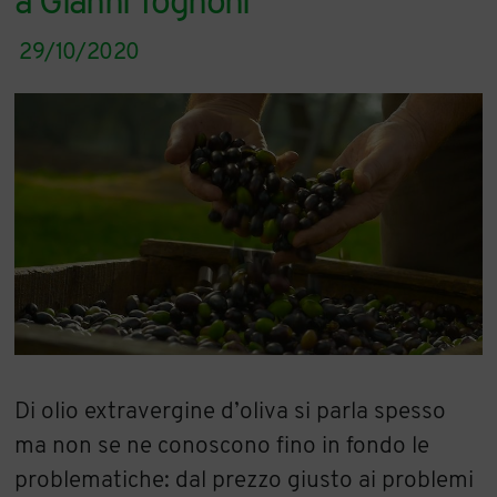
a Gianni Tognoni
29/10/2020
Di olio extravergine d’oliva si parla spesso
ma non se ne conoscono fino in fondo le
problematiche: dal prezzo giusto ai problemi