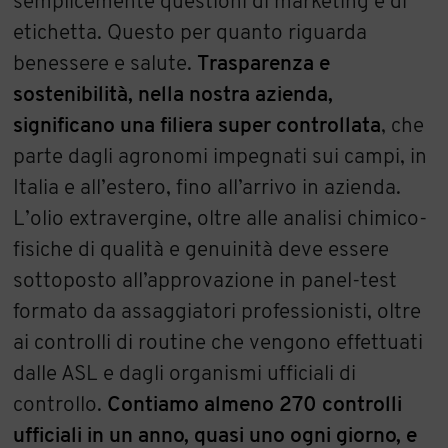
semplicemente questioni di marketing e di
etichetta. Questo per quanto riguarda
benessere e salute.
Trasparenza e
sostenibilità, nella nostra azienda,
significano una filiera super controllata
, che
parte dagli agronomi impegnati sui campi, in
Italia e all’estero, fino all’arrivo in azienda.
L’olio extravergine, oltre alle analisi chimico-
fisiche di qualità e genuinità deve essere
sottoposto all’approvazione in panel-test
formato da assaggiatori professionisti, oltre
ai controlli di routine che vengono effettuati
dalle ASL e dagli organismi ufficiali di
controllo.
Contiamo almeno 270 controlli
ufficiali in un anno, quasi uno ogni giorno, e