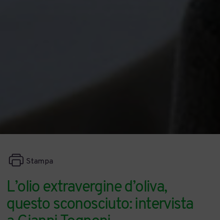
Stampa
L’olio extravergine d’oliva,
questo sconosciuto: intervista