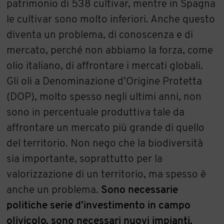
patrimonio di 538 cultivar, mentre in Spagna
le cultivar sono molto inferiori. Anche questo
diventa un problema, di conoscenza e di
mercato, perché non abbiamo la forza, come
olio italiano, di affrontare i mercati globali.
Gli oli a Denominazione d’Origine Protetta
(DOP), molto spesso negli ultimi anni, non
sono in percentuale produttiva tale da
affrontare un mercato più grande di quello
del territorio. Non nego che la biodiversità
sia importante, soprattutto per la
valorizzazione di un territorio, ma spesso è
anche un problema.
Sono necessarie
politiche serie d’investimento in campo
olivicolo, sono necessari nuovi impianti,