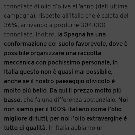
tonnellate di olio d’oliva all’anno (dati ultima
campagna), rispetto all’Italia che è calata del
36%, arrivando a produrre 304.000
tonnellate. Inoltre,
la Spagna ha una
conformazione del suolo favorevole, dove è
possibile organizzare una raccolta
meccanica con pochissimo personale, in
Italia questo non è quasi mai possibile,
anche se il nostro paesaggio olivicolo è
molto più bello. Da qui il prezzo molto più
basso
, che fa una differenza sostanziale.
Noi
non siamo per il 100% italiano come l’olio
migliore di tutti, per noi l’olio extravergine è
tutto di qualità
. In Italia abbiamo un