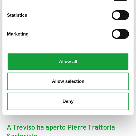
ISCRIVITI
Statistics
Marketing
Allow all
Allow selection
Deny
A Treviso ha aperto Pierre Trattoria