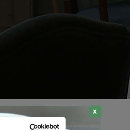
Stampa