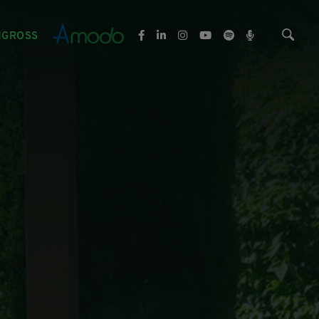
NGROSS