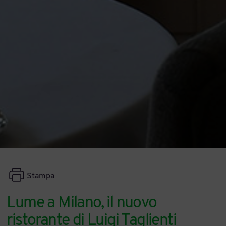
Stampa
Lume a Milano, il nuovo
ristorante di Luigi Taglienti