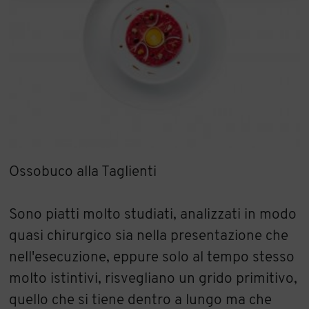
Ossobuco alla Taglienti
Sono piatti molto studiati, analizzati in modo
quasi chirurgico sia nella presentazione che
nell'esecuzione, eppure solo al tempo stesso
molto istintivi, risvegliano un grido primitivo,
quello che si tiene dentro a lungo ma che