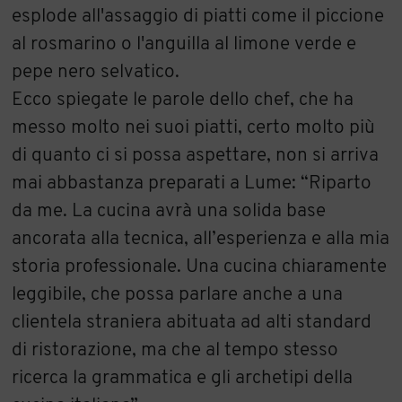
esplode all'assaggio di piatti come il piccione
al rosmarino o l'anguilla al limone verde e
pepe nero selvatico.
Ecco spiegate le parole dello chef, che ha
messo molto nei suoi piatti, certo molto più
di quanto ci si possa aspettare, non si arriva
mai abbastanza preparati a Lume: “Riparto
da me. La cucina avrà una solida base
ancorata alla tecnica, all’esperienza e alla mia
storia professionale. Una cucina chiaramente
leggibile, che possa parlare anche a una
clientela straniera abituata ad alti standard
di ristorazione, ma che al tempo stesso
ricerca la grammatica e gli archetipi della