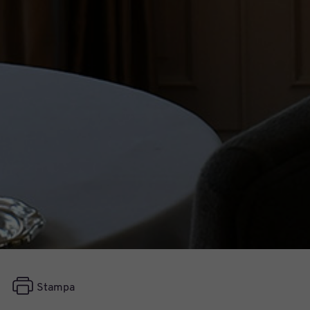
Stampa