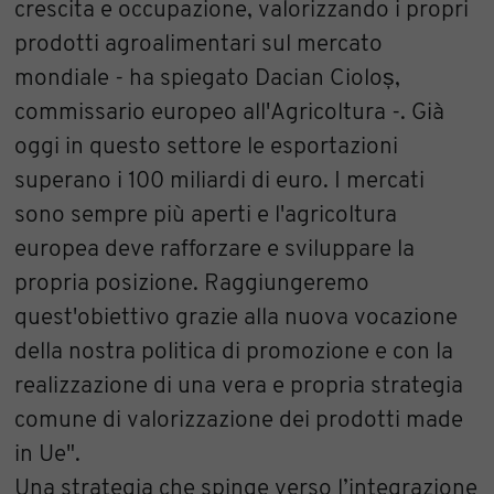
crescita e occupazione, valorizzando i propri
prodotti agroalimentari sul mercato
mondiale - ha spiegato Dacian Cioloș,
commissario europeo all'Agricoltura -. Già
oggi in questo settore le esportazioni
superano i 100 miliardi di euro. I mercati
sono sempre più aperti e l'agricoltura
europea deve rafforzare e sviluppare la
propria posizione. Raggiungeremo
quest'obiettivo grazie alla nuova vocazione
della nostra politica di promozione e con la
realizzazione di una vera e propria strategia
comune di valorizzazione dei prodotti made
in Ue".
Una strategia che spinge verso l’integrazione