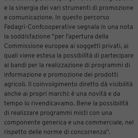
e la sinergia dei vari strumenti di promozione
e comunicazione. In questo percorso
Fedagri-Confcooperative segnala in una nota
la soddisfazione “per l'apertura della
Commissione europea ai soggetti privati, ai
quali viene estesa la possibilità di partecipare
ai bandi per la realizzazione di programmi di
informazione e promozione dei prodotti
agricoli. Il coinvolgimento diretto dà visibilità
anche ai propri marchi: è una novità e da
tempo lo rivendicavamo. Bene la possibilità
di realizzare programmi misti con una
componente generica e una commerciale, nel
rispetto delle norme di concorrenza".