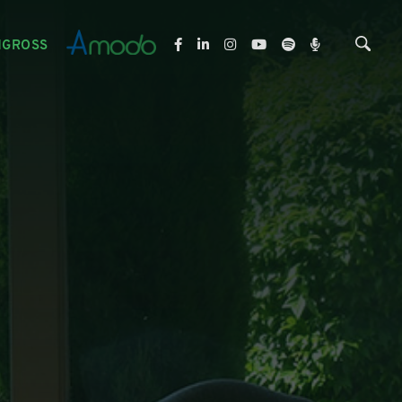
NGROSS