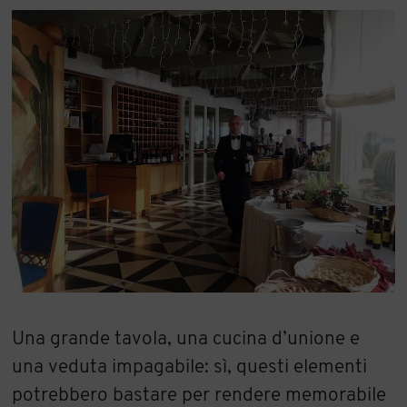
Una grande tavola, una cucina d’unione e
una veduta impagabile: sì, questi elementi
potrebbero bastare per rendere memorabile