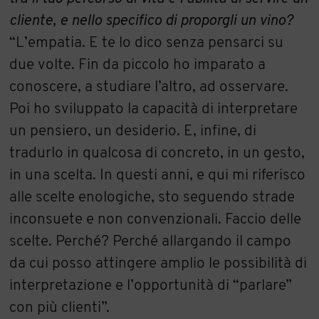
cliente, e nello specifico di proporgli un vino?
“L’empatia. E te lo dico senza pensarci su
due volte. Fin da piccolo ho imparato a
conoscere, a studiare l’altro, ad osservare.
Poi ho sviluppato la capacità di interpretare
un pensiero, un desiderio. E, infine, di
tradurlo in qualcosa di concreto, in un gesto,
in una scelta. In questi anni, e qui mi riferisco
alle scelte enologiche, sto seguendo strade
inconsuete e non convenzionali. Faccio delle
scelte. Perché? Perché allargando il campo
da cui posso attingere amplio le possibilità di
interpretazione e l’opportunità di “parlare”
con più clienti”.