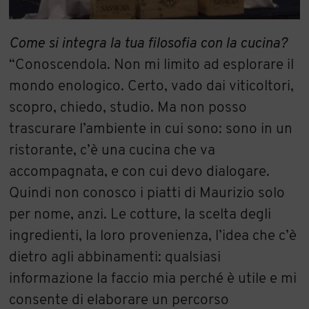
Come si integra la tua filosofia con la cucina?
“Conoscendola. Non mi limito ad esplorare il
mondo enologico. Certo, vado dai viticoltori,
scopro, chiedo, studio. Ma non posso
trascurare l’ambiente in cui sono: sono in un
ristorante, c’è una cucina che va
accompagnata, e con cui devo dialogare.
Quindi non conosco i piatti di Maurizio solo
per nome, anzi. Le cotture, la scelta degli
ingredienti, la loro provenienza, l’idea che c’è
dietro agli abbinamenti: qualsiasi
informazione la faccio mia perché è utile e mi
consente di elaborare un percorso