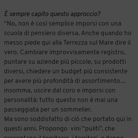
È sempre capito questo approccio?
“No, non è così semplice imporsi con una
scuola di pensiero diversa. Anche quando ho
messo piede qui alla Terrezza sul Mare dire il
vero. Cambiare improvvisamente registro,
puntare su aziende più piccole, su prodotti
diversi, chiedere un budget più consistente
per avere più profondità di assortimento…
insomma, uscire dal coro e imporsi con
personalità: tutto questo non è mai una
passeggiata per un sommelier.
Ma sono soddisfatto di ciò che portato qui in
questi anni. Propongo vini “puliti”, che