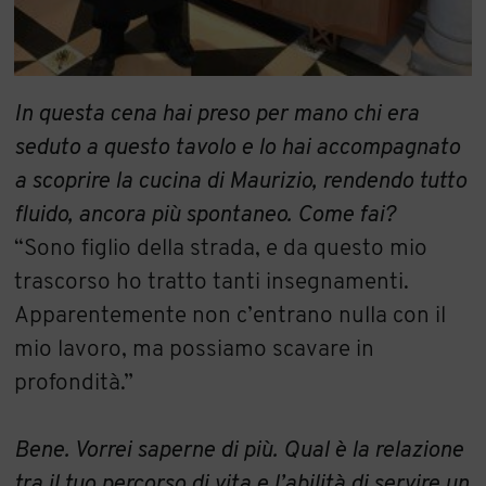
In questa cena hai preso per mano chi era
seduto a questo tavolo e lo hai accompagnato
a scoprire la cucina di Maurizio, rendendo tutto
fluido, ancora più spontaneo. Come fai?
“Sono figlio della strada, e da questo mio
trascorso ho tratto tanti insegnamenti.
Apparentemente non c’entrano nulla con il
mio lavoro, ma possiamo scavare in
profondità.”
Bene. Vorrei saperne di più. Qual è la relazione
tra il tuo percorso di vita e l’abilità di servire un