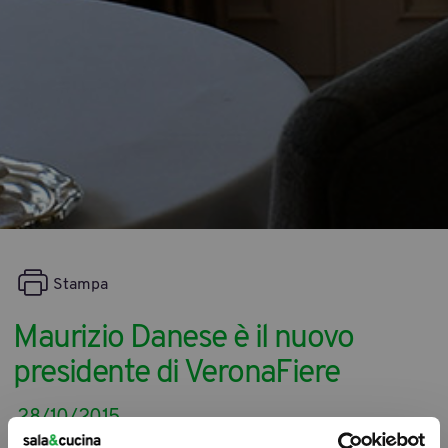
Stampa
Maurizio Danese è il nuovo
presidente di VeronaFiere
28/10/2015