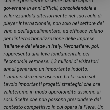
cda e il presidente uscente hanno saputo
governare in anni difficili, consolidandola e
valorizzandola ulteriormente nel suo ruolo di
player internazionale, non solo nel settore del
vino e dell’agroalimentare, ed efficace volano
per l’internazionalizzazione delle imprese
italiane e del Made in Italy. Veronafiere, poi,
rappresenta una leva fondamentale per
l’economia veronese: 1,3 milioni di visitatori
annui generano un importante indotto.
L’amministrazione uscente ha lasciato sul
tavolo importanti progetti strategici che ora
valuteremo in modo approfondito assieme ai
soci. Scelte che non possono prescindere dal
contesto competitivo in cui opera la Fiera. Un