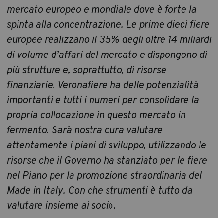
mercato europeo e mondiale dove è forte la
spinta alla concentrazione. Le prime dieci fiere
europee realizzano il 35% degli oltre 14 miliardi
di volume d’affari del mercato e dispongono di
più strutture e, soprattutto, di risorse
finanziarie. Veronafiere ha delle potenzialità
importanti e tutti i numeri per consolidare la
propria collocazione in questo mercato in
fermento. Sarà nostra cura valutare
attentamente i piani di sviluppo, utilizzando le
risorse che il Governo ha stanziato per le fiere
nel Piano per la promozione straordinaria del
Made in Italy. Con che strumenti è tutto da
valutare insieme ai soci
».