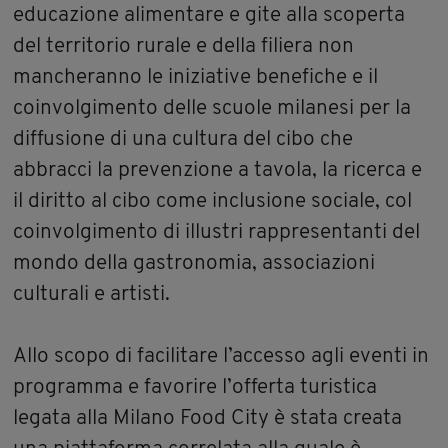
educazione alimentare e gite alla scoperta
del territorio rurale e della filiera non
mancheranno le iniziative benefiche e il
coinvolgimento delle scuole milanesi per la
diffusione di una cultura del cibo che
abbracci la prevenzione a tavola, la ricerca e
il diritto al cibo come inclusione sociale, col
coinvolgimento di illustri rappresentanti del
mondo della gastronomia, associazioni
culturali e artisti.
Allo scopo di facilitare l’accesso agli eventi in
programma e favorire l’offerta turistica
legata alla Milano Food City è stata creata