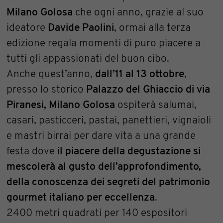
Milano Golosa
che ogni anno, grazie al suo
ideatore
Davide Paolini
, ormai alla terza
edizione regala momenti di puro piacere a
tutti gli appassionati del buon cibo.
Anche quest’anno,
dall’11 al 13 ottobre
,
presso lo storico
Palazzo del Ghiaccio di via
Piranesi, Milano Golosa
ospiterà salumai,
casari, pasticceri, pastai, panettieri, vignaioli
e mastri birrai per dare vita a una grande
festa dove
il piacere della degustazione si
mescolerà al gusto dell’approfondimento,
della conoscenza dei segreti del patrimonio
gourmet italiano per eccellenza
.
2400 metri quadrati per 140 espositori