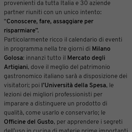
provenienti da tutta Italia e 30 aziende
partner riuniti con un unico intento:
“
Conoscere, fare, assaggiare per
risparmiare”.
Particolarmente ricco il calendario di eventi
in programma nella tre giorni di
Milano
Golosa
: innanzi tutto il
Mercato degli
Artigiani
, dove il meglio del patrimonio
gastronomico italiano sarà a disposizione dei
visitatori; poi
l’Università della Spesa
, le
lezioni dei migliori professionisti per
imparare a distinguere un prodotto di
qualità, come usarlo e conservarlo; le
Officine del Gusto
, per apprendere i segreti
dell’uso in cucina di materie prime importanti