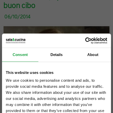
buon cibo
06/10/2014
Consent
Details
About
This website uses cookies
We use cookies to personalise content and ads, to
provide social media features and to analyse our traffic.
We also share information about your use of our site with
our social media, advertising and analytics partners who
may combine it with other information that you’ve
provided to them or that they’ve collected from your use