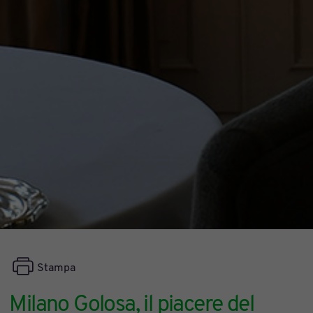
Stampa
Milano Golosa, il piacere del