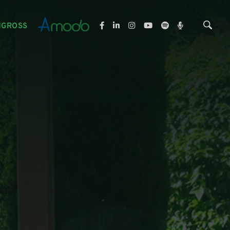
NGROSS