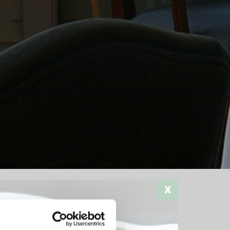
Stampa