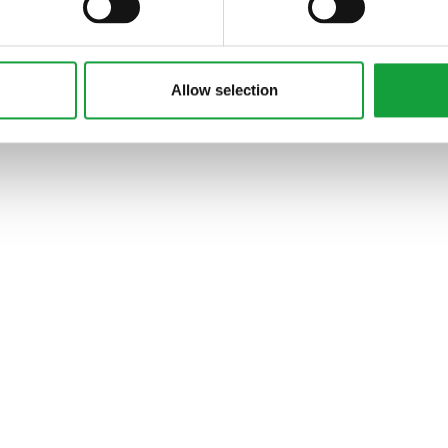
ARTICOLI, ARTICOLI
Allow selection