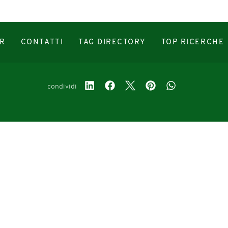
R
CONTATTI
TAG DIRECTORY
TOP RICERCHE
condividi