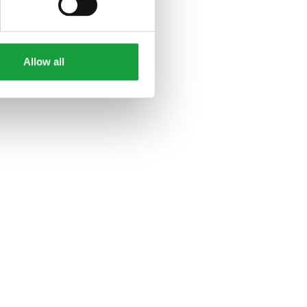
Allow all