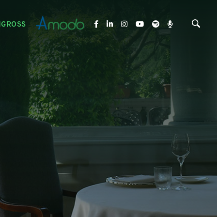
NGROSS