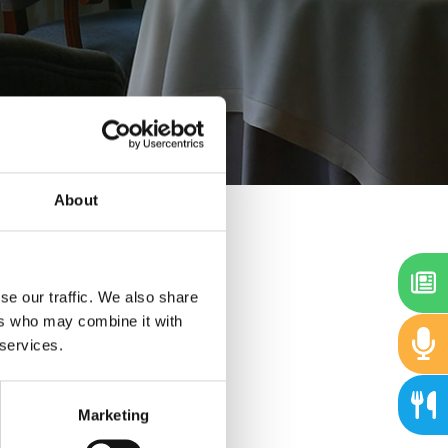
About
se our traffic. We also share
ers who may combine it with
 services.
Marketing