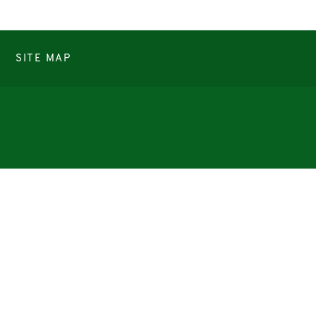
SITE MAP